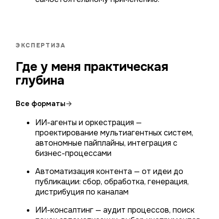
ЭКСПЕРТИЗА
Где у меня практическая
глубина
Все форматы
→
ИИ-агенты и оркестрация —
проектирование мультиагентных систем,
автономные пайплайны, интеграция с
бизнес-процессами
Автоматизация контента — от идеи до
публикации: сбор, обработка, генерация,
дистрибуция по каналам
ИИ-консалтинг — аудит процессов, поиск