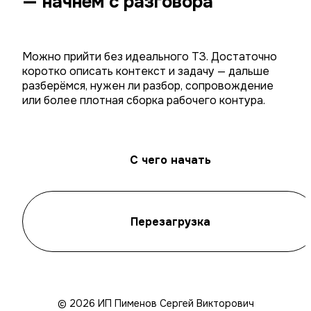
— начнём с разговора
Можно прийти без идеального ТЗ. Достаточно
коротко описать контекст и задачу — дальше
разберёмся, нужен ли разбор, сопровождение
или более плотная сборка рабочего контура.
С чего начать
Перезагрузка
© 2026 ИП Пименов Сергей Викторович