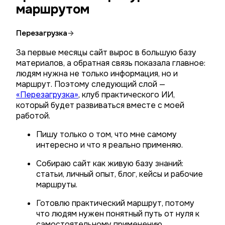
маршрутом
Перезагрузка
→
За первые месяцы сайт вырос в большую базу
материалов, а обратная связь показала главное:
людям нужна не только информация, но и
маршрут. Поэтому следующий слой —
«Перезагрузка»
, клуб практического ИИ,
который будет развиваться вместе с моей
работой.
Пишу только о том, что мне самому
интересно и что я реально применяю.
Собираю сайт как живую базу знаний:
статьи, личный опыт, блог, кейсы и рабочие
маршруты.
Готовлю практический маршрут, потому
что людям нужен понятный путь от нуля к
самостоятельному применению.