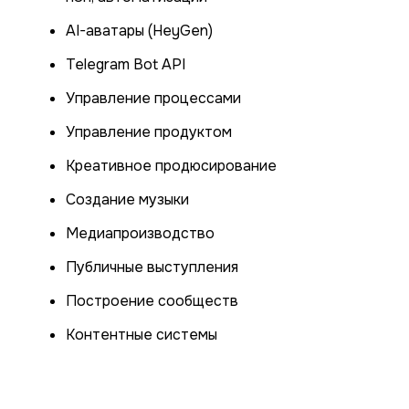
AI-аватары (HeyGen)
Telegram Bot API
Управление процессами
Управление продуктом
Креативное продюсирование
Создание музыки
Медиапроизводство
Публичные выступления
Построение сообществ
Контентные системы