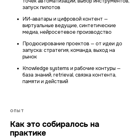
точек автоматизации, выбор инструментов,
запуск пилотов
ИИ-аватары и цифровой контент —
виртуальные ведущие, синтетические
медиа, нейросетевое производство
Продюсирование проектов — от идеи до
запуска: стратегия, команда, выход на
рынок
Knowledge systems и рабочие контуры —
база знаний, retrieval, связка контента,
памяти и действий
ОПЫТ
Как это собиралось на
практике