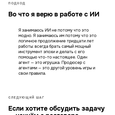
ПОДХОД
Во что я верю в работе с ИИ
Я занимаюсь ИИ не потому что это
модно. Я занимаюсь им потому что это
логичное продолжение тридцати лет
работы: всегда брать самый мощный
инструмент эпохи и делать с его
помощью что-то настоящее. Один
агент — это игрушка. Продюсер с
агентами — это другой уровень игры и
свои правила.
СЛЕДУЮЩИЙ ШАГ
Если хотите обсудить задачу