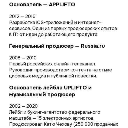
Основатель — APPLIFTO
2012 — 2016
Разработка iOS-приложений и интернет-
сервисов. Один из первых продюсерских опытов
в IT: от идеи до работающего продукта.
Генеральный продюсер — Russia.ru
2008 — 2010
Первый российских онлайн-телеканал.
Руководил производством контента на стыке
цифровых медиа и публичной повестки.
Основатель лейбла UPLIFTO и
музыкальный продюсер
2002 — 2020
Лейбл и букинг-агентство федерального
масштаба — 15 электронных артистов.
Продюсировал Катю Чехову (250 000 проданных