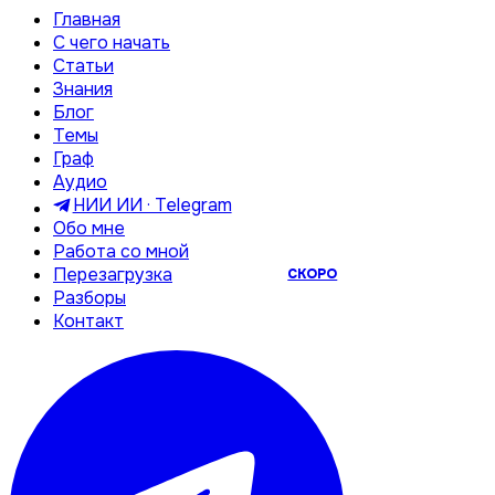
Главная
С чего начать
Статьи
Знания
Блог
Темы
Граф
Аудио
НИИ ИИ · Telegram
Обо мне
Работа со мной
Перезагрузка
СКОРО
Разборы
Контакт