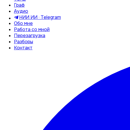
Граф
Аудио
НИИ ИИ · Telegram
Обо мне
Работа со мной
Перезагрузка
Разборы
Контакт