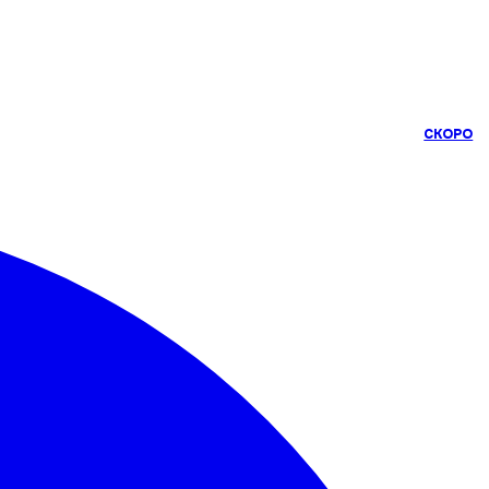
СКОРО