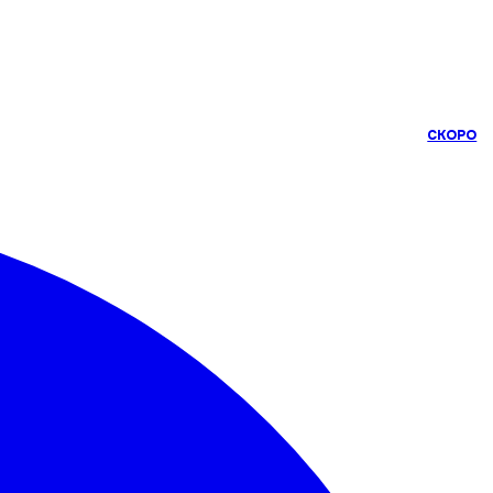
СКОРО