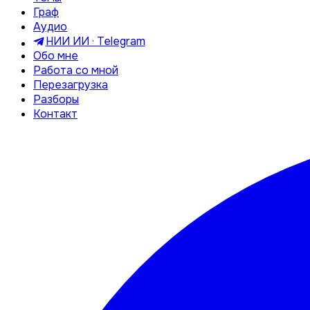
Граф
Аудио
НИИ ИИ · Telegram
Обо мне
Работа со мной
Перезагрузка
Разборы
Контакт