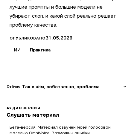
лучшие промпты и большие модели не
убирают слоп, и какой слой реально решает
проблему качества.
31.05.2026
ОПУБЛИКОВАНО
ИИ
Практика
Так в чём, собственно, проблема
Сейчас
АУДИОВЕРСИЯ
Слушать материал
Бета-версия. Материал озвучен моей голосовой
моделью OmniVoice. Возможны ошибки.