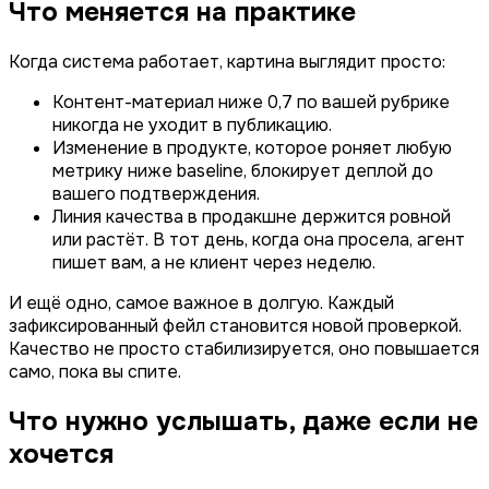
Что меняется на практике
Когда система работает, картина выглядит просто:
Контент-материал ниже 0,7 по вашей рубрике
никогда не уходит в публикацию.
Изменение в продукте, которое роняет любую
метрику ниже baseline, блокирует деплой до
вашего подтверждения.
Линия качества в продакшне держится ровной
или растёт. В тот день, когда она просела, агент
пишет вам, а не клиент через неделю.
И ещё одно, самое важное в долгую. Каждый
зафиксированный фейл становится новой проверкой.
Качество не просто стабилизируется, оно повышается
само, пока вы спите.
Что нужно услышать, даже если не
хочется