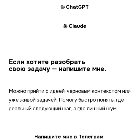
ChatGPT
Claude
Если хотите разобрать
свою задачу — напишите мне.
Можно прийти с идеей, черновым контекстом или
уже живой задачей. Помогу быстро понять, где
реальный следующий шаг, а где лишний шум.
Напишите мне в Телеграм