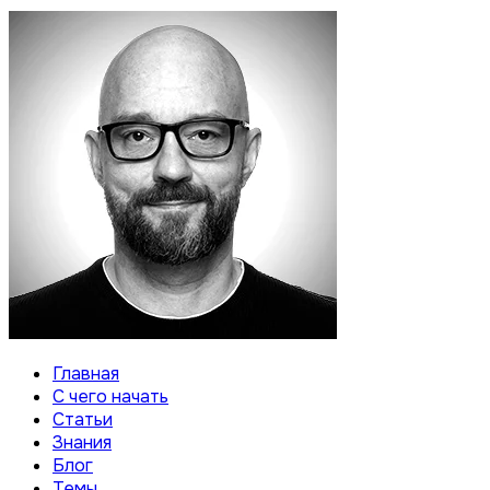
Главная
С чего начать
Статьи
Знания
Блог
Темы