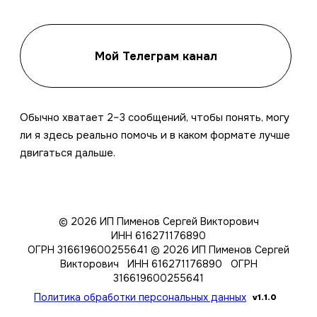
Мой Телеграм канал
Обычно хватает 2–3 сообщений, чтобы понять, могу
ли я здесь реально помочь и в каком формате лучше
двигаться дальше.
© 2026 ИП Пименов Сергей Викторович
ИНН 616271176890
ОГРН 316619600255641
© 2026 ИП Пименов Сергей
Викторович ИНН 616271176890 ОГРН
316619600255641
Политика обработки персональных данных
v1.1.0