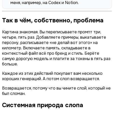
меня, например, на Codex и Notion.
Так в чём, собственно, проблема
Картина знакомая. Вы переписываете промпт три,
четыре, пять раз. Добавляете примеры, выкатываете
персону, расписываете «не делай вот этого» на
километр. Включаете память, складываете в
контекстный файл всё про бренд и стиль. Берёте
самую дорогую модель и платите за токены в пять раз
больше.
Каждое из этих действий покупает вам несколько
хороших генераций. А потом слоп возвращается.
Возвращается, потому что вы чините слой, который не
был сломан.
Системная природа слопа