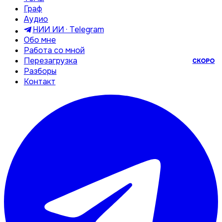
Граф
Аудио
НИИ ИИ · Telegram
Обо мне
Работа со мной
Перезагрузка
СКОРО
Разборы
Контакт