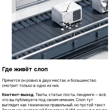
Где живёт слоп
Прячется он ровно в двух местах, и большинство
смотрит только в одно из них.
Контент-выход.
Твиты, статьи, посты, лендинги — всё,
что вы публикуете под своим именем. Слоп тут
выглядит как технически правильный, но пустой текст.