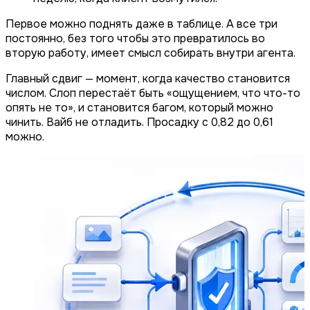
Первое можно поднять даже в таблице. А все три
постоянно, без того чтобы это превратилось во
вторую работу, имеет смысл собирать внутри агента.
Главный сдвиг — момент, когда качество становится
числом. Слоп перестаёт быть «ощущением, что что-то
опять не то», и становится багом, который можно
чинить. Вайб не отладить. Просадку с 0,82 до 0,61
можно.