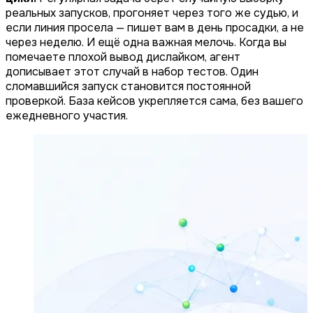
реальных запусков, прогоняет через того же судью, и
если линия просела — пишет вам в день просадки, а не
через неделю. И ещё одна важная мелочь. Когда вы
помечаете плохой вывод дислайком, агент
дописывает этот случай в набор тестов. Один
сломавшийся запуск становится постоянной
проверкой. База кейсов укрепляется сама, без вашего
ежедневного участия.