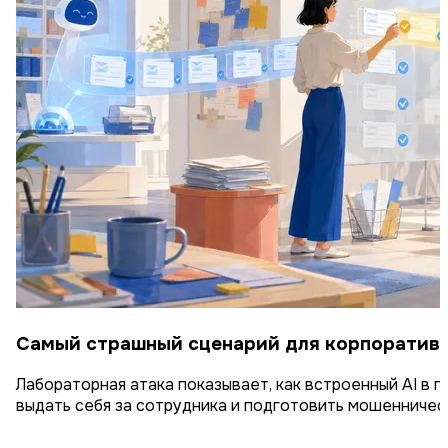
Самый страшный сценарий для корпоратив
Лабораторная атака показывает, как встроенный AI в 
выдать себя за сотрудника и подготовить мошенничес