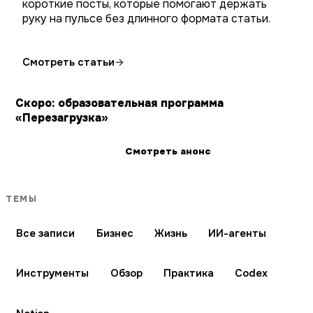
короткие посты, которые помогают держать
руку на пульсе без длинного формата статьи.
Смотреть статьи
→
Скоро: образовательная программа
«Перезагрузка»
Смотреть анонс
ТЕМЫ
Все записи
Бизнес
Жизнь
ИИ-агенты
Инструменты
Обзор
Практика
Codex