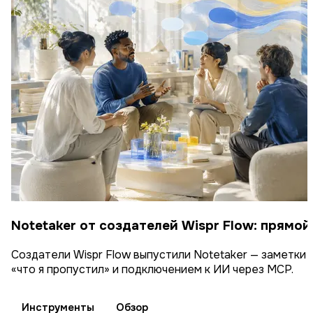
Notetaker от создателей Wispr Flow: прямой
Создатели Wispr Flow выпустили Notetaker — заметки 
«что я пропустил» и подключением к ИИ через MCP.
Инструменты
Обзор