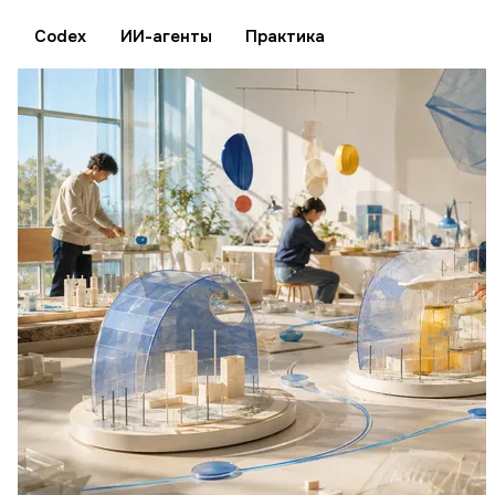
Codex
ИИ-агенты
Практика