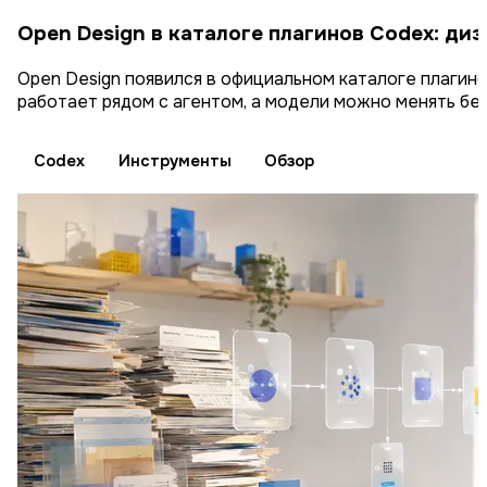
Open Design в каталоге плагинов Codex: ди
Open Design появился в официальном каталоге плагино
работает рядом с агентом, а модели можно менять без
Codex
Инструменты
Обзор