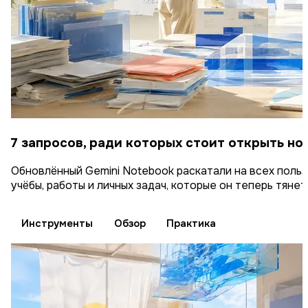
7 запросов, ради которых стоит открыть но
Обновлённый Gemini Notebook раскатали на всех польз
учёбы, работы и личных задач, которые он теперь тянет
Инструменты
Обзор
Практика