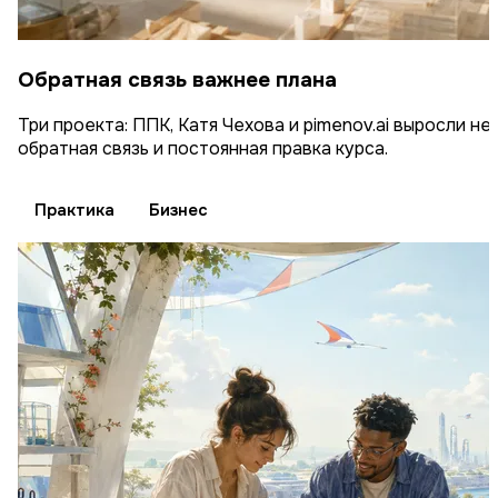
Обратная связь важнее плана
Три проекта: ППК, Катя Чехова и pimenov.ai выросли не
обратная связь и постоянная правка курса.
Практика
Бизнес