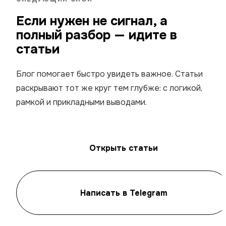
Если нужен не сигнал, а
полный разбор — идите в
статьи
Блог помогает быстро увидеть важное. Статьи
раскрывают тот же круг тем глубже: с логикой,
рамкой и прикладными выводами.
Открыть статьи
Написать в Telegram