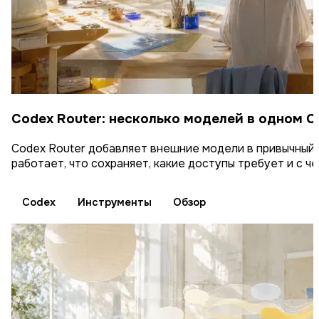
Codex Router: несколько моделей в одном C
Codex Router добавляет внешние модели в привычный в
работает, что сохраняет, какие доступы требует и с ч
Codex
Инструменты
Обзор