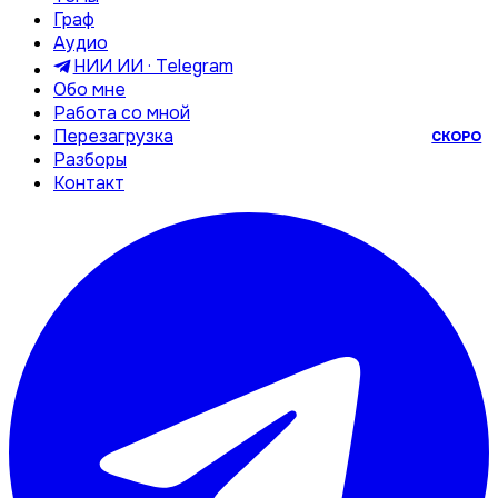
Граф
Аудио
НИИ ИИ · Telegram
Обо мне
Работа со мной
Перезагрузка
СКОРО
Разборы
Контакт