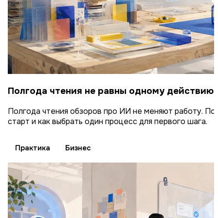
Полгода чтения не равны одному действию
Полгода чтения обзоров про ИИ не меняют работу. П
старт и как выбрать один процесс для первого шага.
Практика
Бизнес