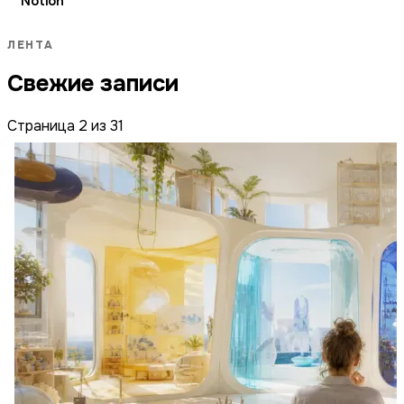
Notion
ЛЕНТА
Свежие записи
Страница 2 из 31