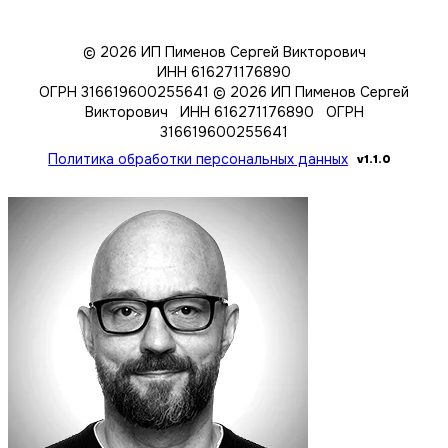
© 2026 ИП Пименов Сергей Викторович
ИНН 616271176890
ОГРН 316619600255641
© 2026 ИП Пименов Сергей
Викторович ИНН 616271176890 ОГРН
316619600255641
Политика обработки персональных данных
v1.1.0