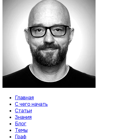
Главная
С чего начать
Статьи
Знания
Блог
Темы
Граф