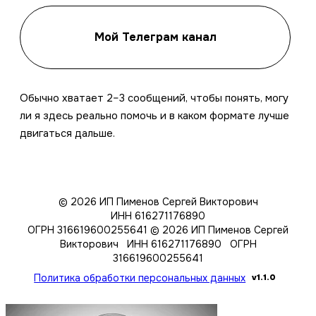
Мой Телеграм канал
Обычно хватает 2–3 сообщений, чтобы понять, могу
ли я здесь реально помочь и в каком формате лучше
двигаться дальше.
© 2026 ИП Пименов Сергей Викторович
ИНН 616271176890
ОГРН 316619600255641
© 2026 ИП Пименов Сергей
Викторович ИНН 616271176890 ОГРН
316619600255641
Политика обработки персональных данных
v1.1.0