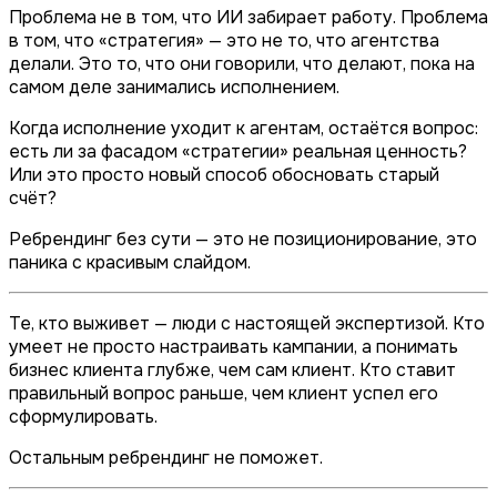
Проблема не в том, что ИИ забирает работу. Проблема
в том, что «стратегия» — это не то, что агентства
делали
. Это то, что они
говорили
, что делают, пока на
самом деле занимались исполнением.
Когда исполнение уходит к агентам, остаётся вопрос:
есть ли за фасадом «стратегии» реальная ценность?
Или это просто новый способ обосновать старый
счёт?
Ребрендинг без сути — это не позиционирование, это
паника с красивым слайдом.
Те, кто выживет — люди с настоящей экспертизой. Кто
умеет не просто настраивать кампании, а понимать
бизнес клиента глубже, чем сам клиент. Кто ставит
правильный вопрос раньше, чем клиент успел его
сформулировать.
Остальным ребрендинг не поможет.