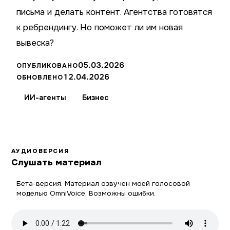
письма и делать контент. Агентства готовятся
к ребрендингу. Но поможет ли им новая
вывеска?
05.03.2026
ОПУБЛИКОВАНО
12.04.2026
ОБНОВЛЕНО
ИИ-агенты
Бизнес
АУДИОВЕРСИЯ
Слушать материал
Бета-версия. Материал озвучен моей голосовой
моделью OmniVoice. Возможны ошибки.