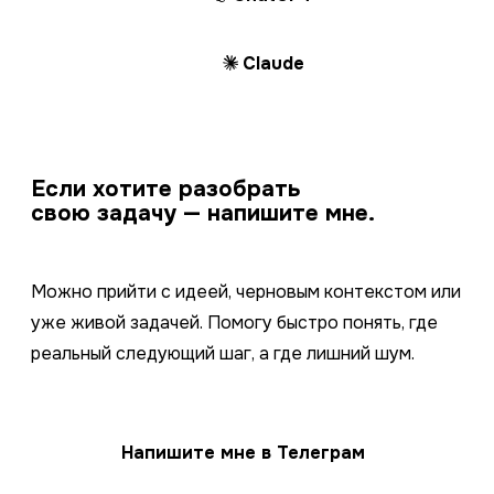
Claude
Если хотите разобрать
свою задачу — напишите мне.
Можно прийти с идеей, черновым контекстом или
уже живой задачей. Помогу быстро понять, где
реальный следующий шаг, а где лишний шум.
Напишите мне в Телеграм