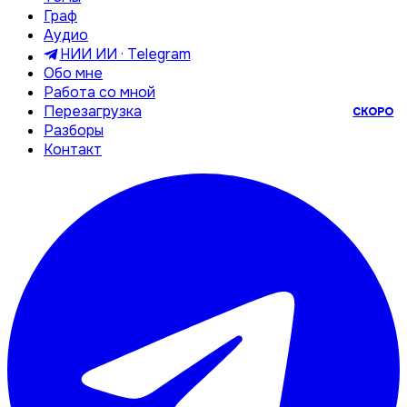
Граф
Аудио
НИИ ИИ · Telegram
Обо мне
Работа со мной
Перезагрузка
СКОРО
Разборы
Контакт