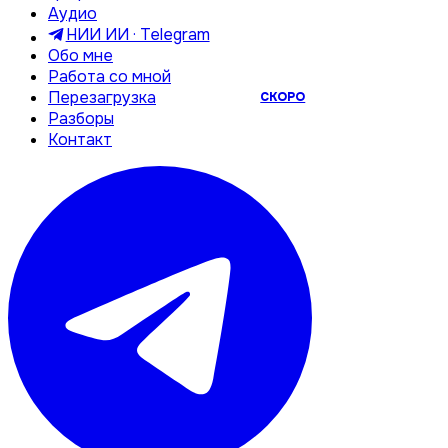
Аудио
НИИ ИИ · Telegram
Обо мне
Работа со мной
Перезагрузка
СКОРО
Разборы
Контакт