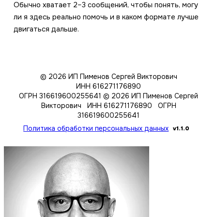
Обычно хватает 2–3 сообщений, чтобы понять, могу
ли я здесь реально помочь и в каком формате лучше
двигаться дальше.
© 2026 ИП Пименов Сергей Викторович
ИНН 616271176890
ОГРН 316619600255641
© 2026 ИП Пименов Сергей
Викторович ИНН 616271176890 ОГРН
316619600255641
Политика обработки персональных данных
v1.1.0