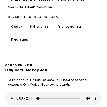
хватало такой машине.
20.06.2026
ОПУБЛИКОВАНО
Codex
ИИ-агенты
Инструменты
Практика
АУДИОВЕРСИЯ
Слушать материал
Бета-версия. Материал озвучен моей голосовой
моделью OmniVoice. Возможны ошибки.