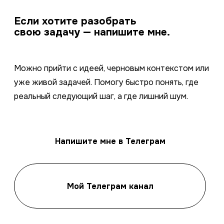
Если хотите разобрать
свою задачу — напишите мне.
Можно прийти с идеей, черновым контекстом или
уже живой задачей. Помогу быстро понять, где
реальный следующий шаг, а где лишний шум.
Напишите мне в Телеграм
Мой Телеграм канал