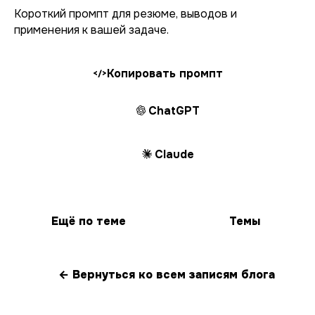
Короткий промпт для резюме, выводов и
применения к вашей задаче.
Копировать промпт
</>
ChatGPT
Claude
Ещё по теме
Темы
← Вернуться ко всем записям блога