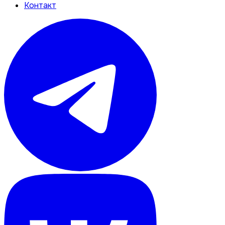
Контакт