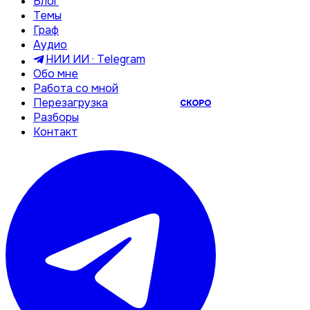
Блог
Темы
Граф
Аудио
НИИ ИИ · Telegram
Обо мне
Работа со мной
Перезагрузка
СКОРО
Разборы
Контакт