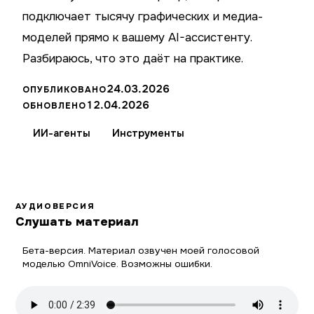
подключает тысячу графических и медиа-
моделей прямо к вашему AI-ассистенту.
Разбираюсь, что это даёт на практике.
24.03.2026
ОПУБЛИКОВАНО
12.04.2026
ОБНОВЛЕНО
ИИ-агенты
Инструменты
АУДИОВЕРСИЯ
Слушать материал
Бета-версия. Материал озвучен моей голосовой
моделью OmniVoice. Возможны ошибки.