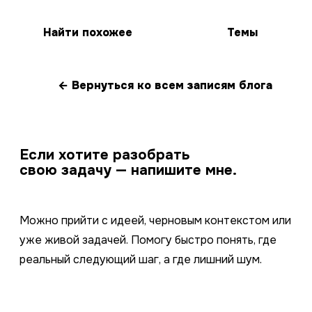
Найти похожее
Темы
← Вернуться ко всем записям блога
Если хотите разобрать
свою задачу — напишите мне.
Можно прийти с идеей, черновым контекстом или
уже живой задачей. Помогу быстро понять, где
реальный следующий шаг, а где лишний шум.