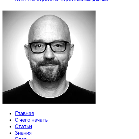
Главная
С чего начать
Статьи
Знания