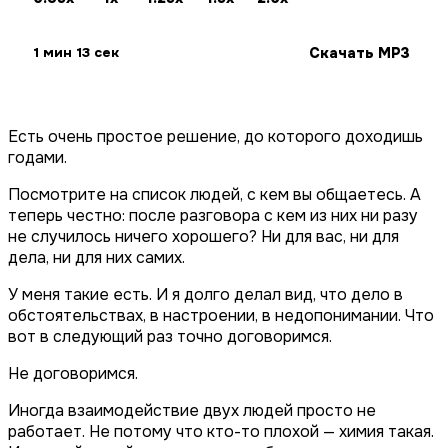
Скачать MP3
1 мин 13 сек
Есть очень простое решение, до которого доходишь
годами.
Посмотрите на список людей, с кем вы общаетесь. А
теперь честно: после разговора с кем из них ни разу
не случилось ничего хорошего? Ни для вас, ни для
дела, ни для них самих.
У меня такие есть. И я долго делал вид, что дело в
обстоятельствах, в настроении, в недопонимании. Что
вот в следующий раз точно договоримся.
Не договоримся.
Иногда взаимодействие двух людей просто не
работает. Не потому что кто-то плохой — химия такая.