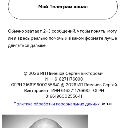
Мой Телеграм канал
Обычно хватает 2–3 сообщений, чтобы понять, могу
ли я здесь реально помочь и в каком формате лучше
двигаться дальше.
© 2026 ИП Пименов Сергей Викторович
ИНН 616271176890
ОГРН 316619600255641
© 2026 ИП Пименов Сергей
Викторович ИНН 616271176890 ОГРН
316619600255641
Политика обработки персональных данных
v1.1.0