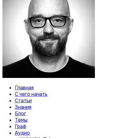
Главная
С чего начать
Статьи
Знания
Блог
Темы
Граф
Аудио