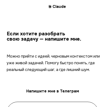
Claude
Если хотите разобрать
свою задачу — напишите мне.
Можно прийти с идеей, черновым контекстом или
уже живой задачей. Помогу быстро понять, где
реальный следующий шаг, а где лишний шум.
Напишите мне в Телеграм