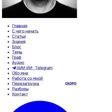
Главная
С чего начать
Статьи
Знания
Блог
Темы
Граф
Аудио
НИИ ИИ · Telegram
Обо мне
Работа со мной
Перезагрузка
СКОРО
Разборы
Контакт