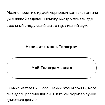
Можно прийти с идеей, черновым контекстом или
уже живой задачей. Помогу быстро понять, где
реальный следующий шаг, а где лишний шум.
Напишите мне в Телеграм
Мой Телеграм канал
Обычно хватает 2–3 сообщений, чтобы понять, могу
ли я здесь реально помочь и в каком формате лучше
двигаться дальше.