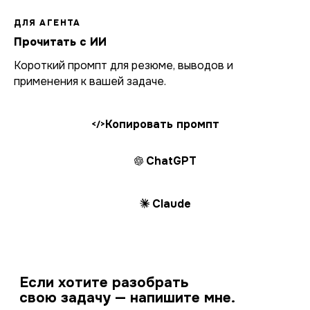
ДЛЯ АГЕНТА
Прочитать с ИИ
Короткий промпт для резюме, выводов и
применения к вашей задаче.
Копировать промпт
</>
ChatGPT
Claude
Если хотите разобрать
свою задачу — напишите мне.