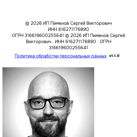
© 2026 ИП Пименов Сергей Викторович
ИНН 616271176890
ОГРН 316619600255641
© 2026 ИП Пименов Сергей
Викторович ИНН 616271176890 ОГРН
316619600255641
Политика обработки персональных данных
v1.1.0