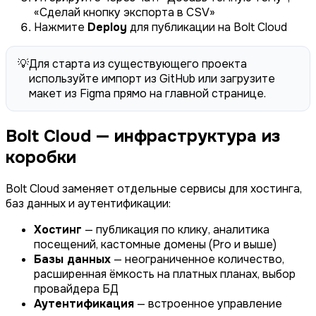
«Сделай кнопку экспорта в CSV»
Нажмите
Deploy
для публикации на Bolt Cloud
💡
Для старта из существующего проекта
используйте импорт из GitHub или загрузите
макет из Figma прямо на главной странице.
Bolt Cloud — инфраструктура из
коробки
Bolt Cloud заменяет отдельные сервисы для хостинга,
баз данных и аутентификации:
Хостинг
— публикация по клику, аналитика
посещений, кастомные домены (Pro и выше)
Базы данных
— неограниченное количество,
расширенная ёмкость на платных планах, выбор
провайдера БД
Аутентификация
— встроенное управление