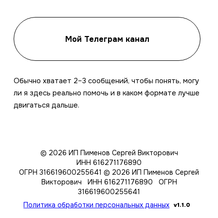
Мой Телеграм канал
Обычно хватает 2–3 сообщений, чтобы понять, могу
ли я здесь реально помочь и в каком формате лучше
двигаться дальше.
© 2026 ИП Пименов Сергей Викторович
ИНН 616271176890
ОГРН 316619600255641
© 2026 ИП Пименов Сергей
Викторович ИНН 616271176890 ОГРН
316619600255641
Политика обработки персональных данных
v1.1.0