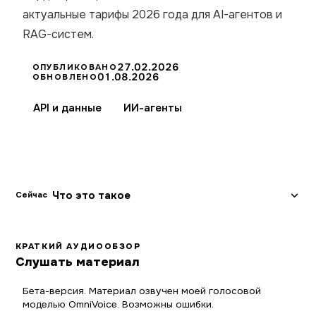
актуальные тарифы 2026 года для AI-агентов и
RAG-систем.
27.02.2026
ОПУБЛИКОВАНО
01.08.2026
ОБНОВЛЕНО
API и данные
ИИ-агенты
Что это такое
Сейчас
КРАТКИЙ АУДИООБЗОР
Слушать материал
Бета-версия. Материал озвучен моей голосовой
моделью OmniVoice. Возможны ошибки.