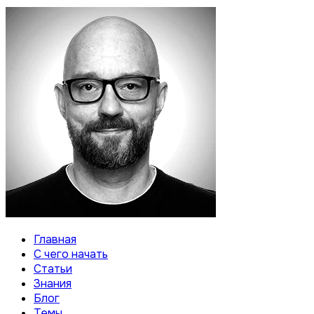
Главная
С чего начать
Статьи
Знания
Блог
Темы