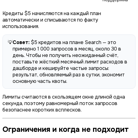
Кредиты $5 начисляются на каждый план
автоматически и списываются по факту
использования.
💡
Совет:
$5 кредитов на плане Search — это
примерно 1 000 запросов в месяц, около 30 в
день. Чтобы не получить неожиданный счёт,
поставьте жёсткий месячный лимит расходов в
дашборде и кешируйте частые запросы:
результат, обновляемый раз в сутки, экономит
основную часть квоты.
Лимиты считаются в скользящем окне длиной одна
секунда, поэтому равномерный поток запросов
безопаснее коротких всплесков.
Ограничения и когда не подходит