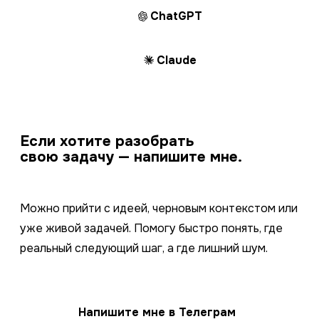
ChatGPT
Claude
Если хотите разобрать
свою задачу — напишите мне.
Можно прийти с идеей, черновым контекстом или
уже живой задачей. Помогу быстро понять, где
реальный следующий шаг, а где лишний шум.
Напишите мне в Телеграм