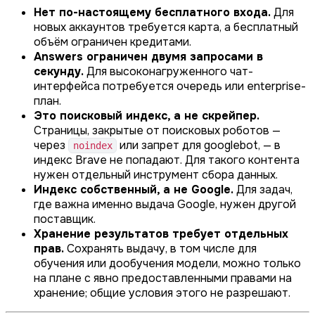
Нет по-настоящему бесплатного входа.
Для
новых аккаунтов требуется карта, а бесплатный
объём ограничен кредитами.
Answers ограничен двумя запросами в
секунду.
Для высоконагруженного чат-
интерфейса потребуется очередь или enterprise-
план.
Это поисковый индекс, а не скрейпер.
Страницы, закрытые от поисковых роботов —
через
или запрет для googlebot, — в
noindex
индекс Brave не попадают. Для такого контента
нужен отдельный инструмент сбора данных.
Индекс собственный, а не Google.
Для задач,
где важна именно выдача Google, нужен другой
поставщик.
Хранение результатов требует отдельных
прав.
Сохранять выдачу, в том числе для
обучения или дообучения модели, можно только
на плане с явно предоставленными правами на
хранение; общие условия этого не разрешают.