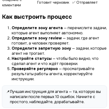
Готовит черновик
✅ Отправляет
клиентами
Как выстроить процесс
Определите зону агента
— перечислите задачи,
которые агент выполняет автономно.
Определите зону review
— задачи, где агент
готовит, а человек проверяет.
Определите запретную зону
— задачи, которые
агент не трогает.
Настройте статусы
— чтобы было видно, что
сделал агент и что ждёт проверки.
Проверяйте регулярно
— просматривайте
результаты работы агента, корректируйте
инструкции.
📌
Лучшая инструкция для агента — та, которую вы
написали после первых 10 ошибок. Начните с
простого, наблюдайте, дорабатывайте.