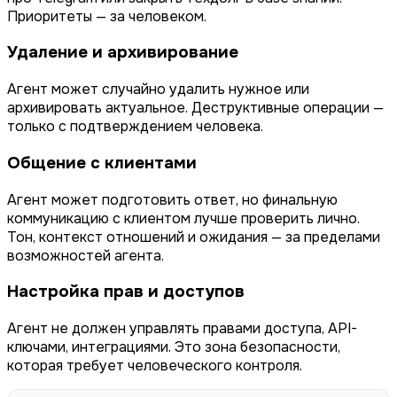
Приоритеты — за человеком.
Удаление и архивирование
Агент может случайно удалить нужное или
архивировать актуальное. Деструктивные операции —
только с подтверждением человека.
Общение с клиентами
Агент может подготовить ответ, но финальную
коммуникацию с клиентом лучше проверить лично.
Тон, контекст отношений и ожидания — за пределами
возможностей агента.
Настройка прав и доступов
Агент не должен управлять правами доступа, API-
ключами, интеграциями. Это зона безопасности,
которая требует человеческого контроля.