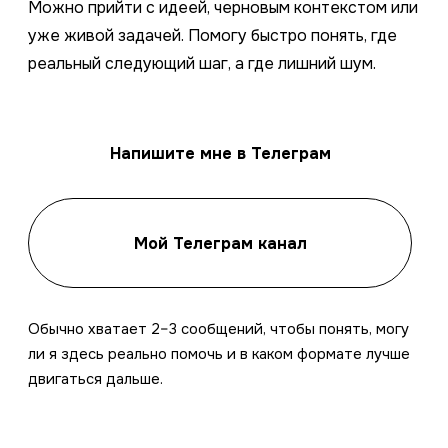
Можно прийти с идеей, черновым контекстом или
уже живой задачей. Помогу быстро понять, где
реальный следующий шаг, а где лишний шум.
Напишите мне в Телеграм
Мой Телеграм канал
Обычно хватает 2–3 сообщений, чтобы понять, могу
ли я здесь реально помочь и в каком формате лучше
двигаться дальше.