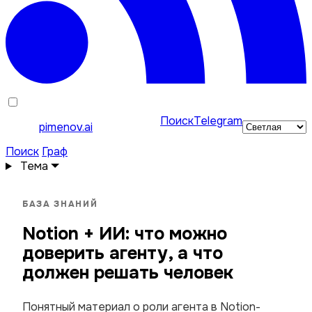
Поиск
Telegram
pimenov.ai
Поиск
Граф
Тема
БАЗА ЗНАНИЙ
Notion + ИИ: что можно
доверить агенту, а что
должен решать человек
Понятный материал о роли агента в Notion-