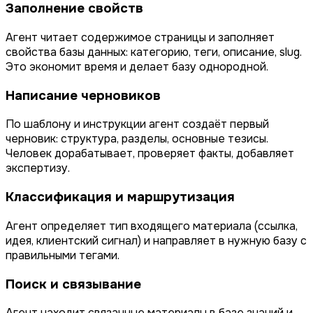
Заполнение свойств
Агент читает содержимое страницы и заполняет
свойства базы данных: категорию, теги, описание, slug.
Это экономит время и делает базу однородной.
Написание черновиков
По шаблону и инструкции агент создаёт первый
черновик: структура, разделы, основные тезисы.
Человек дорабатывает, проверяет факты, добавляет
экспертизу.
Классификация и маршрутизация
Агент определяет тип входящего материала (ссылка,
идея, клиентский сигнал) и направляет в нужную базу с
правильными тегами.
Поиск и связывание
Агент находит связанные материалы в базе знаний и