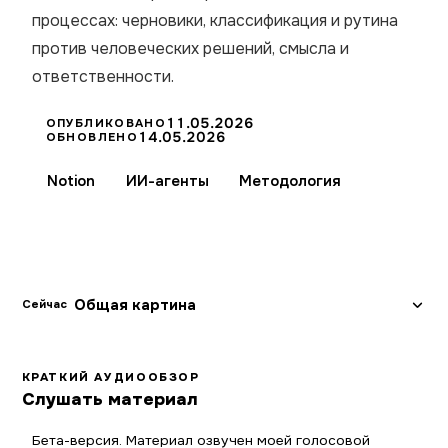
процессах: черновики, классификация и рутина
против человеческих решений, смысла и
ответственности.
11.05.2026
ОПУБЛИКОВАНО
14.05.2026
ОБНОВЛЕНО
Notion
ИИ-агенты
Методология
Общая картина
Сейчас
КРАТКИЙ АУДИООБЗОР
Слушать материал
Бета-версия. Материал озвучен моей голосовой