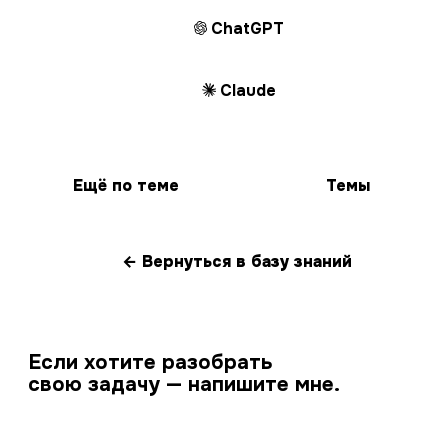
ChatGPT
Claude
Ещё по теме
Темы
← Вернуться в базу знаний
Если хотите разобрать
свою задачу — напишите мне.