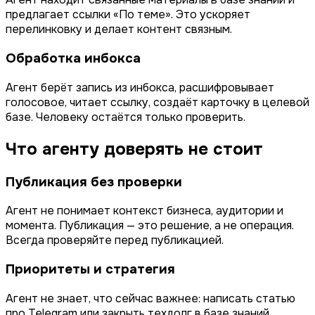
предлагает ссылки «По теме». Это ускоряет
перелинковку и делает контент связным.
Обработка инбокса
Агент берёт запись из инбокса, расшифровывает
голосовое, читает ссылку, создаёт карточку в целевой
базе. Человеку остаётся только проверить.
Что агенту доверять не стоит
Публикация без проверки
Агент не понимает контекст бизнеса, аудитории и
момента. Публикация — это решение, а не операция.
Всегда проверяйте перед публикацией.
Приоритеты и стратегия
Агент не знает, что сейчас важнее: написать статью
про Telegram или закрыть техдолг в базе знаний.