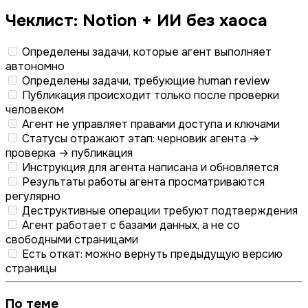
Чеклист: Notion + ИИ без хаоса
Определены задачи, которые агент выполняет
автономно
Определены задачи, требующие human review
Публикация происходит только после проверки
человеком
Агент не управляет правами доступа и ключами
Статусы отражают этап: черновик агента →
проверка → публикация
Инструкция для агента написана и обновляется
Результаты работы агента просматриваются
регулярно
Деструктивные операции требуют подтверждения
Агент работает с базами данных, а не со
свободными страницами
Есть откат: можно вернуть предыдущую версию
страницы
По теме