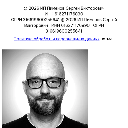
© 2026 ИП Пименов Сергей Викторович
ИНН 616271176890
ОГРН 316619600255641
© 2026 ИП Пименов Сергей
Викторович ИНН 616271176890 ОГРН
316619600255641
Политика обработки персональных данных
v1.1.0