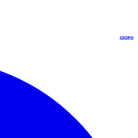
СКОРО