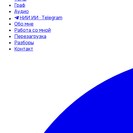
Граф
Аудио
НИИ ИИ · Telegram
Обо мне
Работа со мной
Перезагрузка
Разборы
Контакт