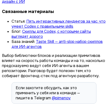
дизайн с ИИ
Связанные материалы
Статья:
Пять интерактивных лендингов за час: что
умеет Codex с правильными skills
Блог:
Скиллы для Codex, с которыми сайты
выглядят дорого
База знаний:
Taste Skill — anti-slop набор скиллов
для ИИ-агентов
Выбор библиотеки блоков и реализации примитивов
влияет на скорость работы команды и на то, насколько
предсказуемо ведут себя ИИ-агенты в вашем
репозитории. Разговор будет полезен тем, кто
собирает фронтенд-стек под агентную разработку.
Если захотите обсудить, как это
применить у себя или в команде —
пишите в Telegram
@pimenov