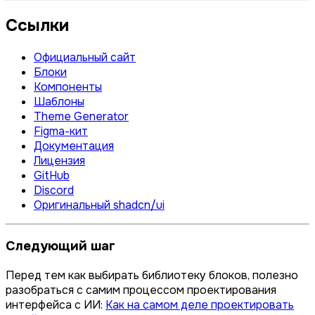
Ссылки
Официальный сайт
Блоки
Компоненты
Шаблоны
Theme Generator
Figma-кит
Документация
Лицензия
GitHub
Discord
Оригинальный shadcn/ui
Следующий шаг
Перед тем как выбирать библиотеку блоков, полезно
разобраться с самим процессом проектирования
интерфейса с ИИ:
Как на самом деле проектировать