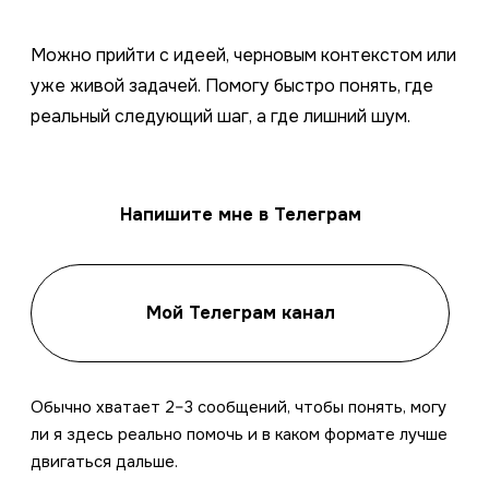
Можно прийти с идеей, черновым контекстом или
уже живой задачей. Помогу быстро понять, где
реальный следующий шаг, а где лишний шум.
Напишите мне в Телеграм
Мой Телеграм канал
Обычно хватает 2–3 сообщений, чтобы понять, могу
ли я здесь реально помочь и в каком формате лучше
двигаться дальше.