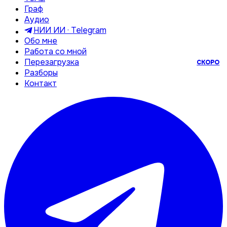
Граф
Аудио
НИИ ИИ · Telegram
Обо мне
Работа со мной
Перезагрузка
СКОРО
Разборы
Контакт