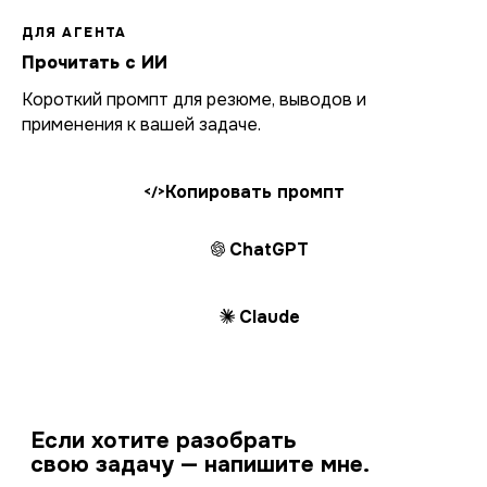
ДЛЯ АГЕНТА
Прочитать с ИИ
Короткий промпт для резюме, выводов и
применения к вашей задаче.
Копировать промпт
</>
ChatGPT
Claude
Если хотите разобрать
свою задачу — напишите мне.