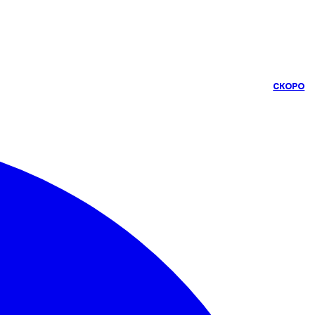
СКОРО