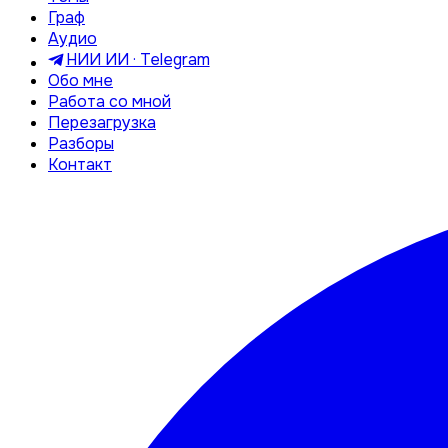
Граф
Аудио
НИИ ИИ · Telegram
Обо мне
Работа со мной
Перезагрузка
Разборы
Контакт