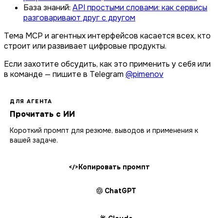
База знаний:
API простыми словами: как сервисы
разговаривают друг с другом
Тема MCP и агентных интерфейсов касается всех, кто
строит или развивает цифровые продукты.
Если захотите обсудить, как это применить у себя или
в команде — пишите в Telegram
@pimenov
ДЛЯ АГЕНТА
Прочитать с ИИ
Короткий промпт для резюме, выводов и применения к
вашей задаче.
Копировать промпт
</>
ChatGPT