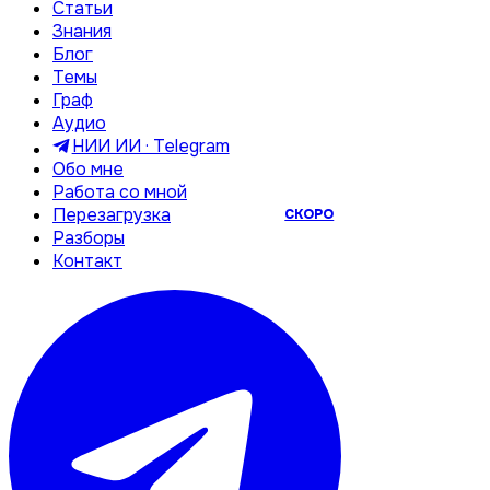
Статьи
Знания
Блог
Темы
Граф
Аудио
НИИ ИИ · Telegram
Обо мне
Работа со мной
Перезагрузка
СКОРО
Разборы
Контакт