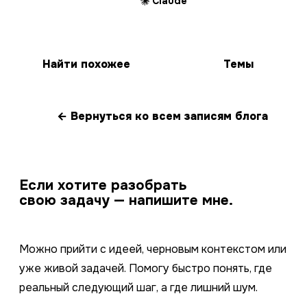
Claude
Найти похожее
Темы
← Вернуться ко всем записям блога
Если хотите разобрать
свою задачу — напишите мне.
Можно прийти с идеей, черновым контекстом или
уже живой задачей. Помогу быстро понять, где
реальный следующий шаг, а где лишний шум.