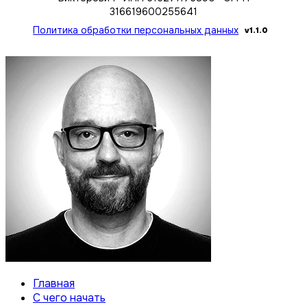
316619600255641
Политика обработки персональных данных
v1.1.0
Главная
С чего начать