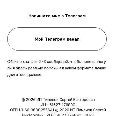
Напишите мне в Телеграм
Мой Телеграм канал
Обычно хватает 2–3 сообщений, чтобы понять, могу
ли я здесь реально помочь и в каком формате лучше
двигаться дальше.
© 2026 ИП Пименов Сергей Викторович
ИНН 616271176890
ОГРН 316619600255641
© 2026 ИП Пименов Сергей
Викторович ИНН 616271176890 ОГРН