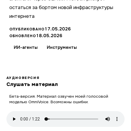
остаться за бортом новой инфраструктуры
интернета
17.05.2026
ОПУБЛИКОВАНО
18.05.2026
ОБНОВЛЕНО
ИИ-агенты
Инструменты
АУДИОВЕРСИЯ
Слушать материал
Бета-версия. Материал озвучен моей голосовой
моделью OmniVoice. Возможны ошибки.