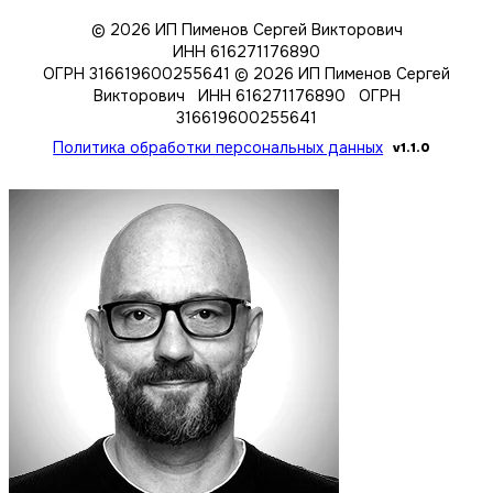
© 2026 ИП Пименов Сергей Викторович
ИНН 616271176890
ОГРН 316619600255641
© 2026 ИП Пименов Сергей
Викторович ИНН 616271176890 ОГРН
316619600255641
Политика обработки персональных данных
v1.1.0