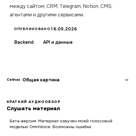
между сайтом, CRM, Telegram, Notion, CMS,
агентами и другими сервисами.
16.05.2026
ОПУБЛИКОВАНО
Backend
API и данные
Общая картина
Сейчас
КРАТКИЙ АУДИООБЗОР
Слушать материал
Бета-версия. Материал озвучен моей голосовой
моделью OmniVoice. Возможны ошибки.