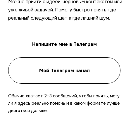
Можно прийти с идеей, черновым контекстом или
уже живой задачей. Помогу быстро понять, где
реальный следующий шаг, а где лишний шум.
Напишите мне в Телеграм
Мой Телеграм канал
Обычно хватает 2–3 сообщений, чтобы понять, могу
ли я здесь реально помочь и в каком формате лучше
двигаться дальше.