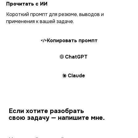
Прочитать с ИИ
Короткий промпт для резюме, выводов и
применения к вашей задаче.
Копировать промпт
</>
ChatGPT
Claude
Если хотите разобрать
свою задачу — напишите мне.