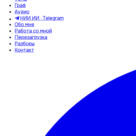
Граф
Аудио
НИИ ИИ · Telegram
Обо мне
Работа со мной
Перезагрузка
Разборы
Контакт