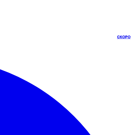
СКОРО