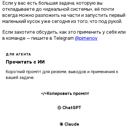
Если у вас есть большая задача, которую вы
откладываете до «идеальной системы», её почти
всегда можно разложить на части и запустить первый
маленький кусок уже сегодня из того, что под рукой.
Если захотите обсудить, как это применить у себя или
в команде — пишите в Telegram
@pimenov
ДЛЯ АГЕНТА
Прочитать с ИИ
Короткий промпт для резюме, выводов и применения к
вашей задаче.
Копировать промпт
</>
ChatGPT
Claude