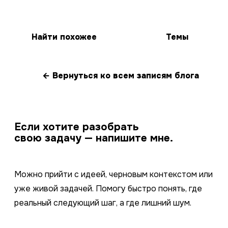
Найти похожее
Темы
← Вернуться ко всем записям блога
Если хотите разобрать
свою задачу — напишите мне.
Можно прийти с идеей, черновым контекстом или
уже живой задачей. Помогу быстро понять, где
реальный следующий шаг, а где лишний шум.