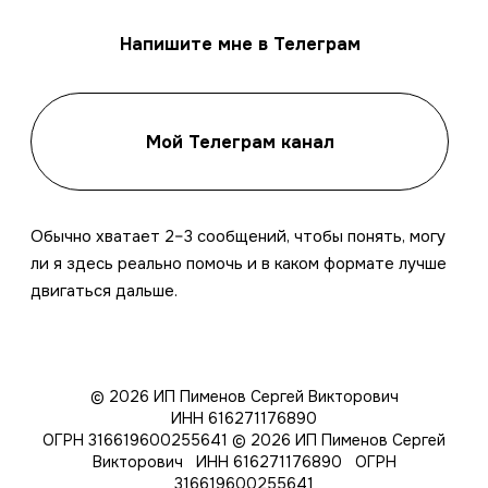
Напишите мне в Телеграм
Мой Телеграм канал
Обычно хватает 2–3 сообщений, чтобы понять, могу
ли я здесь реально помочь и в каком формате лучше
двигаться дальше.
© 2026 ИП Пименов Сергей Викторович
ИНН 616271176890
ОГРН 316619600255641
© 2026 ИП Пименов Сергей
Викторович ИНН 616271176890 ОГРН
316619600255641