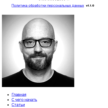
Политика обработки персональных данных
v1.1.0
Главная
С чего начать
Статьи