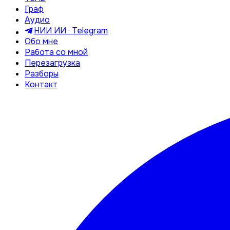
Граф
Аудио
НИИ ИИ · Telegram
Обо мне
Работа со мной
Перезагрузка
Разборы
Контакт