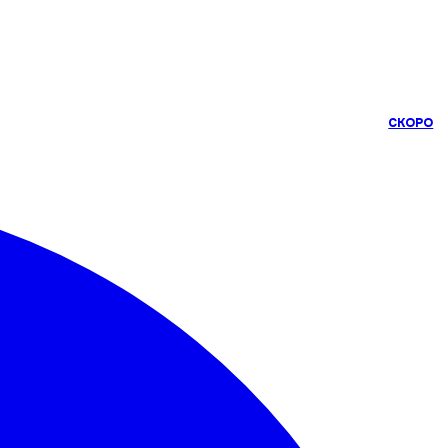
СКОРО