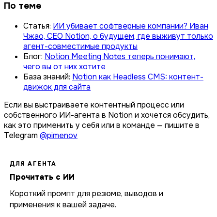
По теме
Статья:
ИИ убивает софтверные компании? Иван
Чжао, CEO Notion, о будущем, где выживут только
агент-совместимые продукты
Блог:
Notion Meeting Notes теперь понимают,
чего вы от них хотите
База знаний:
Notion как Headless CMS: контент-
движок для сайта
Если вы выстраиваете контентный процесс или
собственного ИИ-агента в Notion и хочется обсудить,
как это применить у себя или в команде — пишите в
Telegram
@pimenov
ДЛЯ АГЕНТА
Прочитать с ИИ
Короткий промпт для резюме, выводов и
применения к вашей задаче.