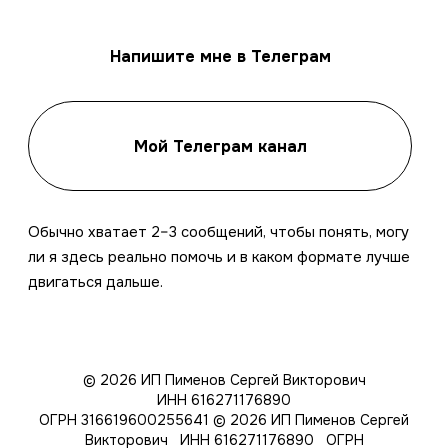
Напишите мне в Телеграм
Мой Телеграм канал
Обычно хватает 2–3 сообщений, чтобы понять, могу
ли я здесь реально помочь и в каком формате лучше
двигаться дальше.
© 2026 ИП Пименов Сергей Викторович
ИНН 616271176890
ОГРН 316619600255641
© 2026 ИП Пименов Сергей
Викторович ИНН 616271176890 ОГРН