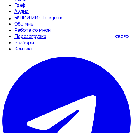
Граф
Аудио
НИИ ИИ · Telegram
Обо мне
Работа со мной
Перезагрузка
СКОРО
Разборы
Контакт