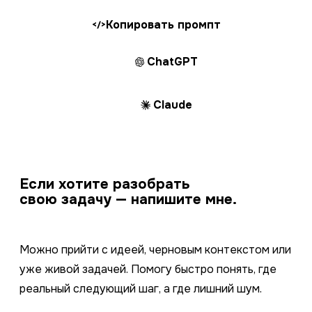
Копировать промпт
</>
ChatGPT
Claude
Если хотите разобрать
свою задачу — напишите мне.
Можно прийти с идеей, черновым контекстом или
уже живой задачей. Помогу быстро понять, где
реальный следующий шаг, а где лишний шум.