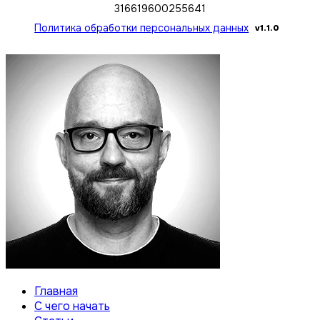
316619600255641
Политика обработки персональных данных
v1.1.0
Главная
С чего начать