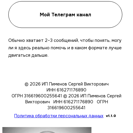
Мой Телеграм канал
Обычно хватает 2–3 сообщений, чтобы понять, могу
ли я здесь реально помочь и в каком формате лучше
двигаться дальше.
© 2026 ИП Пименов Сергей Викторович
ИНН 616271176890
ОГРН 316619600255641
© 2026 ИП Пименов Сергей
Викторович ИНН 616271176890 ОГРН
316619600255641
Политика обработки персональных данных
v1.1.0