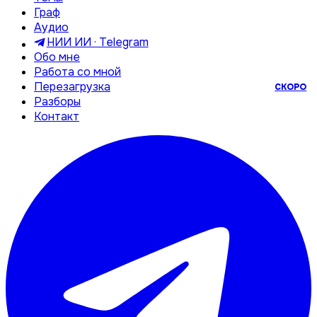
Граф
Аудио
НИИ ИИ · Telegram
Обо мне
Работа со мной
Перезагрузка
СКОРО
Разборы
Контакт