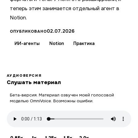
теперь этим занимается отдельный агент в
Notion.
02.07.2026
ОПУБЛИКОВАНО
ИИ-агенты
Notion
Практика
АУДИОВЕРСИЯ
Слушать материал
Бета-версия. Материал озвучен моей голосовой
моделью OmniVoice. Возможны ошибки.