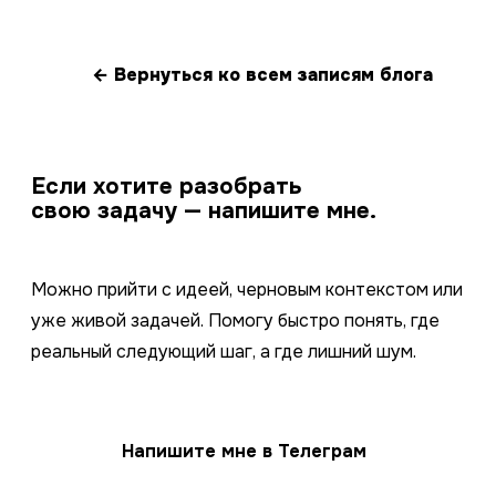
← Вернуться ко всем записям блога
Если хотите разобрать
свою задачу — напишите мне.
Можно прийти с идеей, черновым контекстом или
уже живой задачей. Помогу быстро понять, где
реальный следующий шаг, а где лишний шум.
Напишите мне в Телеграм