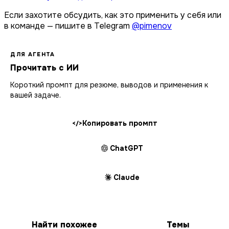
Если захотите обсудить, как это применить у себя или
в команде — пишите в Telegram
@pimenov
ДЛЯ АГЕНТА
Прочитать с ИИ
Короткий промпт для резюме, выводов и применения к
вашей задаче.
Копировать промпт
</>
ChatGPT
Claude
Найти похожее
Темы