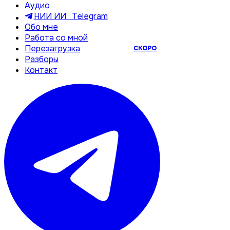
Аудио
НИИ ИИ · Telegram
Обо мне
Работа со мной
Перезагрузка
СКОРО
Разборы
Контакт