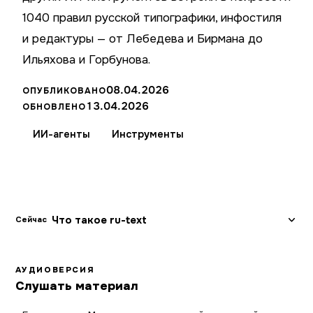
1040 правил русской типографики, инфостиля
и редактуры — от Лебедева и Бирмана до
Ильяхова и Горбунова.
08.04.2026
ОПУБЛИКОВАНО
13.04.2026
ОБНОВЛЕНО
ИИ-агенты
Инструменты
Что такое ru-text
Сейчас
АУДИОВЕРСИЯ
Слушать материал