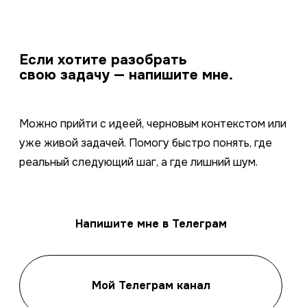
Если хотите разобрать
свою задачу — напишите мне.
Можно прийти с идеей, черновым контекстом или
уже живой задачей. Помогу быстро понять, где
реальный следующий шаг, а где лишний шум.
Напишите мне в Телеграм
Мой Телеграм канал