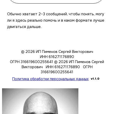
Обычно хватает 2–3 сообщений, чтобы понять, могу
ли я здесь реально помочь и в каком формате лучше
двигаться дальше.
© 2026 ИП Пименов Сергей Викторович
ИНН 616271176890
ОГРН 316619600255641
© 2026 ИП Пименов Сергей
Викторович ИНН 616271176890 ОГРН
316619600255641
Политика обработки персональных данных
v1.1.0