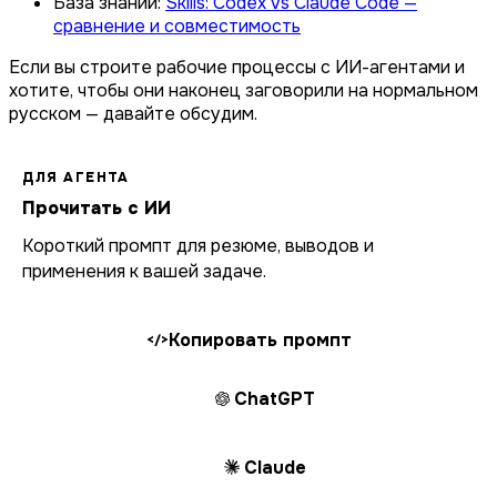
База знаний:
Skills: Codex vs Claude Code —
сравнение и совместимость
Если вы строите рабочие процессы с ИИ-агентами и
хотите, чтобы они наконец заговорили на нормальном
русском — давайте обсудим.
ДЛЯ АГЕНТА
Прочитать с ИИ
Короткий промпт для резюме, выводов и
применения к вашей задаче.
Копировать промпт
</>
ChatGPT
Claude