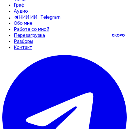
Граф
Аудио
НИИ ИИ · Telegram
Обо мне
Работа со мной
Перезагрузка
СКОРО
Разборы
Контакт