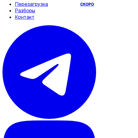
Перезагрузка
СКОРО
Разборы
Контакт