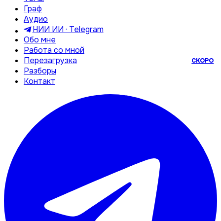
Граф
Аудио
НИИ ИИ · Telegram
Обо мне
Работа со мной
Перезагрузка
СКОРО
Разборы
Контакт