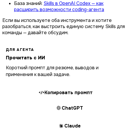
База знаний:
Skills в OpenAI Codex — как
расширить возможности coding-агента
Если вы используете оба инструмента и хотите
разобраться, как выстроить единую систему Skills для
команды — давайте обсудим.
ДЛЯ АГЕНТА
Прочитать с ИИ
Короткий промпт для резюме, выводов и
применения к вашей задаче.
Копировать промпт
</>
ChatGPT
Claude