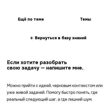
Ещё по теме
Темы
← Вернуться в базу знаний
Если хотите разобрать
свою задачу — напишите мне.
Можно прийти с идеей, черновым контекстом или
уже живой задачей. Помогу быстро понять, где
реальный следующий шаг, а где лишний шум.