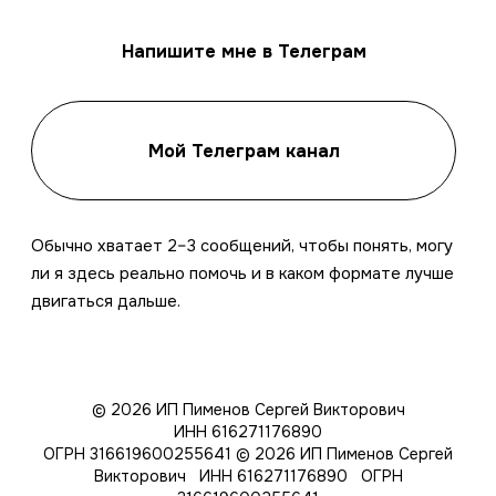
Напишите мне в Телеграм
Мой Телеграм канал
Обычно хватает 2–3 сообщений, чтобы понять, могу
ли я здесь реально помочь и в каком формате лучше
двигаться дальше.
© 2026 ИП Пименов Сергей Викторович
ИНН 616271176890
ОГРН 316619600255641
© 2026 ИП Пименов Сергей
Викторович ИНН 616271176890 ОГРН