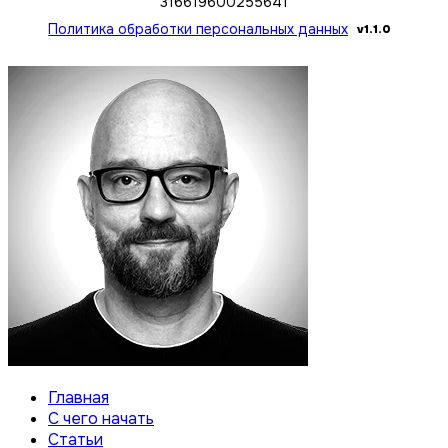
316619600255641
Политика обработки персональных данных
v1.1.0
Главная
С чего начать
Статьи