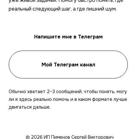
уже живой задачей. Помогу быстро понять, где
реальный следующий шаг, а где лишний шум.
Напишите мне в Телеграм
Мой Телеграм канал
Обычно хватает 2–3 сообщений, чтобы понять, могу
ли я здесь реально помочь и в каком формате лучше
двигаться дальше.
© 2026 ИП Пименов Сергей Викторович