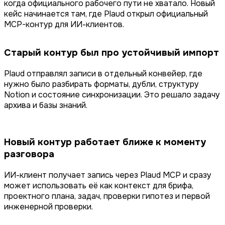
когда официального рабочего пути не хватало. Новый
кейс начинается там, где Plaud открыл официальный
MCP-контур для ИИ-клиентов.
Старый контур был про устойчивый импорт
Plaud отправлял записи в отдельный конвейер, где
нужно было разбирать форматы, дубли, структуру
Notion и состояние синхронизации. Это решало задачу
архива и базы знаний.
Новый контур работает ближе к моменту
разговора
ИИ-клиент получает запись через Plaud MCP и сразу
может использовать её как контекст для брифа,
проектного плана, задач, проверки гипотез и первой
инженерной проверки.