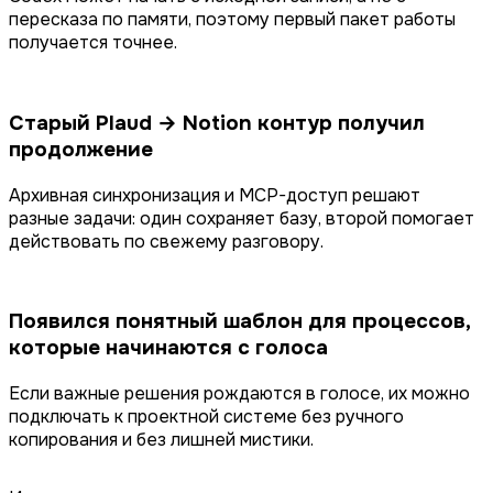
пересказа по памяти, поэтому первый пакет работы
получается точнее.
Старый Plaud → Notion контур получил
продолжение
Архивная синхронизация и MCP-доступ решают
разные задачи: один сохраняет базу, второй помогает
действовать по свежему разговору.
Появился понятный шаблон для процессов,
которые начинаются с голоса
Если важные решения рождаются в голосе, их можно
подключать к проектной системе без ручного
копирования и без лишней мистики.