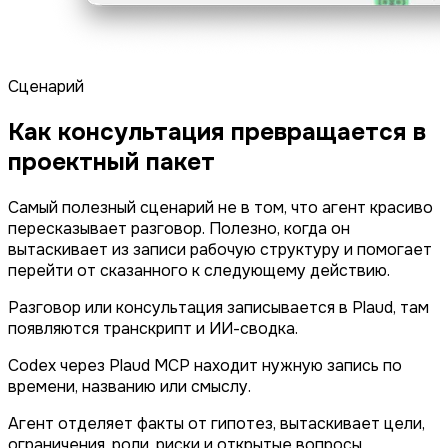
Сценарий
Как консультация превращается в
проектный пакет
Самый полезный сценарий не в том, что агент красиво
пересказывает разговор. Полезно, когда он
вытаскивает из записи рабочую структуру и помогает
перейти от сказанного к следующему действию.
Разговор или консультация записывается в Plaud, там
появляются транскрипт и ИИ-сводка.
Codex через Plaud MCP находит нужную запись по
времени, названию или смыслу.
Агент отделяет факты от гипотез, вытаскивает цели,
ограничения, роли, риски и открытые вопросы.