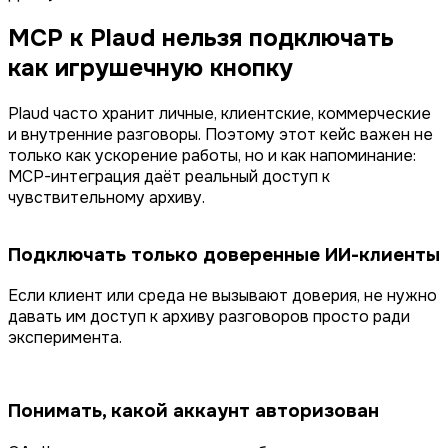
MCP к Plaud нельзя подключать
как игрушечную кнопку
Plaud часто хранит личные, клиентские, коммерческие
и внутренние разговоры. Поэтому этот кейс важен не
только как ускорение работы, но и как напоминание:
MCP-интеграция даёт реальный доступ к
чувствительному архиву.
Подключать только доверенные ИИ-клиенты
Если клиент или среда не вызывают доверия, не нужно
давать им доступ к архиву разговоров просто ради
эксперимента.
Понимать, какой аккаунт авторизован