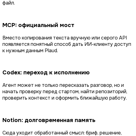
файл.
MCP: официальный мост
Вместо копирования текста вручную или серого API
появляется понятный способ дать ИИ-клиенту доступ
к нужным данным Plaud.
Codex: переход к исполнению
Агент может не только пересказать разговор, но и
начать проверку перед стартом, найти репозиторий,
проверить контекст и оформить ближайшую работу.
Notion: долговременная память
Сюда уходит обработанный смысл: бриф, решение,