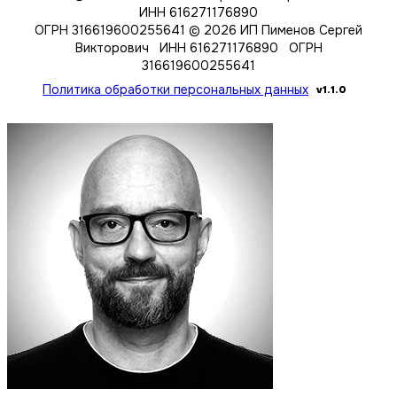
ИНН 616271176890
ОГРН 316619600255641
© 2026 ИП Пименов Сергей
Викторович ИНН 616271176890 ОГРН
316619600255641
Политика обработки персональных данных
v1.1.0