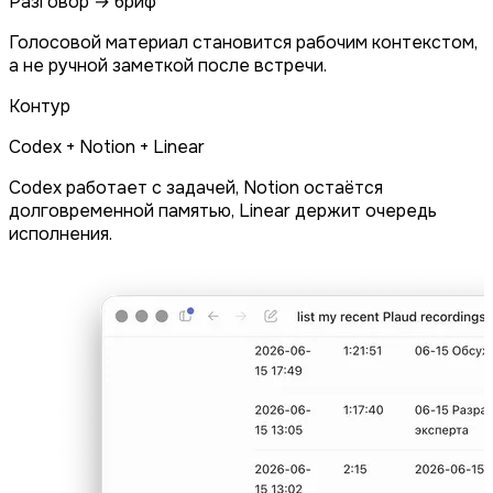
Разговор → бриф
Голосовой материал становится рабочим контекстом,
а не ручной заметкой после встречи.
Контур
Codex + Notion + Linear
Codex работает с задачей, Notion остаётся
долговременной памятью, Linear держит очередь
исполнения.