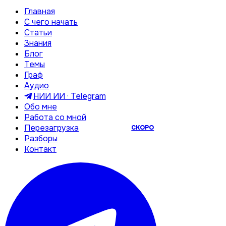
Главная
С чего начать
Статьи
Знания
Блог
Темы
Граф
Аудио
НИИ ИИ · Telegram
Обо мне
Работа со мной
Перезагрузка
СКОРО
Разборы
Контакт