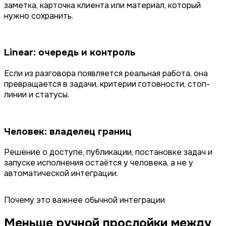
заметка, карточка клиента или материал, который
нужно сохранить.
Linear: очередь и контроль
Если из разговора появляется реальная работа, она
превращается в задачи, критерии готовности, стоп-
линии и статусы.
Человек: владелец границ
Решение о доступе, публикации, постановке задач и
запуске исполнения остаётся у человека, а не у
автоматической интеграции.
Почему это важнее обычной интеграции
Меньше ручной прослойки между