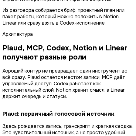
Из разговора собирается бриф, проектный план или
пакет работы, который можно положить в Notion,
Linear или сразу взять в Codex-исполнение.
Архитектура
Plaud, MCP, Codex, Notion и Linear
получают разные роли
Хороший контур не превращает один инструмент во
всё сразу. Plaud остаётся местом записи, MCP даёт
управляемый доступ, Codex работает как
исполнительный слой, Notion хранит смысл, а Linear
держит очередь и статусы.
Plaud: первичный голосовой источник
Здесь рождается запись, транскрипт и краткая сводка.
Это чувствительный источник, а не просто удобный