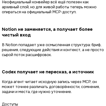
Неофициальный конвейер всё ещё полезен как
архивный слой, но для живой работы теперь можно
опираться на официальный MCP-доступ.
Notion не заменяется, а получает более
чистый вход
В Notion попадает уже осмысленная структура: бриф,
решения, следующие действия и контекст, а не просто
сырой поток расшифровок.
Codex получает не пересказ, а источник
Когда агент читает исходную запись через MCP, он
может точнее различать договорённости, сомнения,
задачи и места, где нужно уточнение.
Доступы