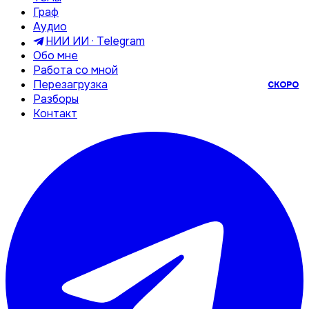
Граф
Аудио
НИИ ИИ · Telegram
Обо мне
Работа со мной
Перезагрузка
СКОРО
Разборы
Контакт