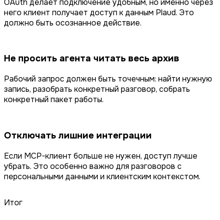
OAuth делает подключение удобным, но именно через
него клиент получает доступ к данным Plaud. Это
должно быть осознанное действие.
Не просить агента читать весь архив
Рабочий запрос должен быть точечным: найти нужную
запись, разобрать конкретный разговор, собрать
конкретный пакет работы.
Отключать лишние интеграции
Если MCP-клиент больше не нужен, доступ лучше
убрать. Это особенно важно для разговоров с
персональными данными и клиентским контекстом.
Итог