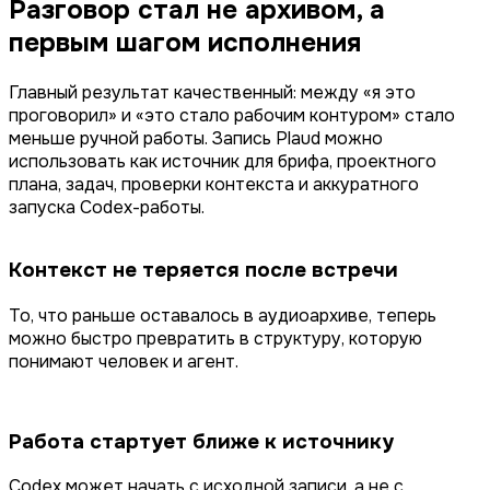
Разговор стал не архивом, а
первым шагом исполнения
Главный результат качественный: между «я это
проговорил» и «это стало рабочим контуром» стало
меньше ручной работы. Запись Plaud можно
использовать как источник для брифа, проектного
плана, задач, проверки контекста и аккуратного
запуска Codex-работы.
Контекст не теряется после встречи
То, что раньше оставалось в аудиоархиве, теперь
можно быстро превратить в структуру, которую
понимают человек и агент.
Работа стартует ближе к источнику
Codex может начать с исходной записи, а не с