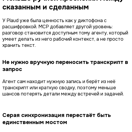
сказанным и сделанным
У Plaud уже была ценность как у диктофона с
расшифровкой. MCP добавляет другой уровень:
разговор становится доступным тому агенту, который
умеет делать из него рабочий контекст, а не просто
хранить текст.
Не нужно вручную переносить транскрипт в
запрос
Агент сам находит нужную запись и берёт из неё
транскрипт или краткую сводку, поэтому меньше
шансов потерять детали между встречей и задачей.
Серая синхронизация перестаёт быть
единственным мостом