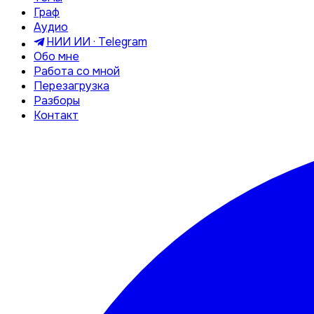
Граф
Аудио
НИИ ИИ · Telegram
Обо мне
Работа со мной
Перезагрузка
Разборы
Контакт