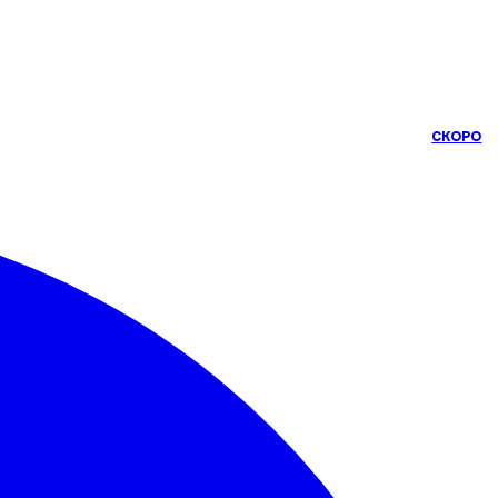
СКОРО