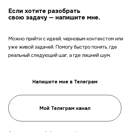
Если хотите разобрать
свою задачу — напишите мне.
Можно прийти с идеей, черновым контекстом или
уже живой задачей. Помогу быстро понять, где
реальный следующий шаг, а где лишний шум.
Напишите мне в Телеграм
Мой Телеграм канал