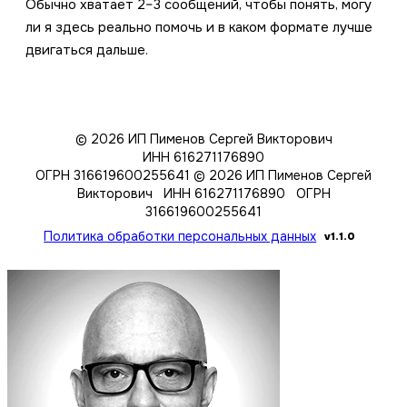
Обычно хватает 2–3 сообщений, чтобы понять, могу
ли я здесь реально помочь и в каком формате лучше
двигаться дальше.
© 2026 ИП Пименов Сергей Викторович
ИНН 616271176890
ОГРН 316619600255641
© 2026 ИП Пименов Сергей
Викторович ИНН 616271176890 ОГРН
316619600255641
Политика обработки персональных данных
v1.1.0