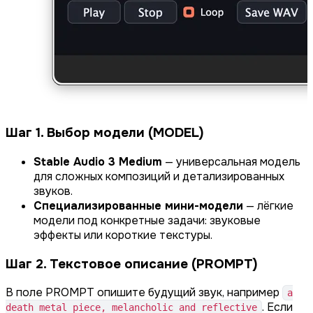
Шаг 1. Выбор модели (MODEL)
Stable Audio 3 Medium
— универсальная модель
для сложных композиций и детализированных
звуков.
Специализированные мини-модели
— лёгкие
модели под конкретные задачи: звуковые
эффекты или короткие текстуры.
Шаг 2. Текстовое описание (PROMPT)
В поле PROMPT опишите будущий звук, например
a
. Если
death metal piece, melancholic and reflective