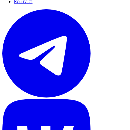
Контакт