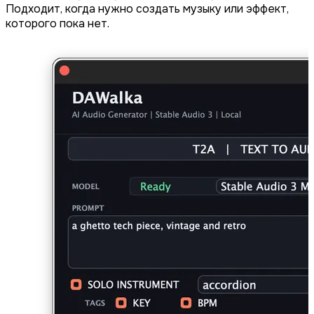
Подходит, когда нужно создать музыку или эффект,
которого пока нет.