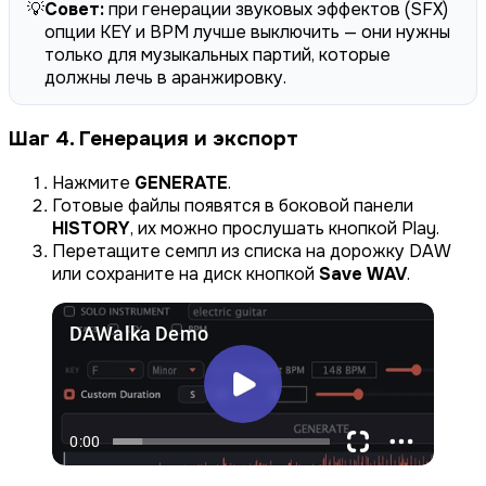
💡
Совет:
при генерации звуковых эффектов (SFX)
опции KEY и BPM лучше выключить — они нужны
только для музыкальных партий, которые
должны лечь в аранжировку.
Шаг 4. Генерация и экспорт
Нажмите
GENERATE
.
Готовые файлы появятся в боковой панели
HISTORY
, их можно прослушать кнопкой Play.
Перетащите семпл из списка на дорожку DAW
или сохраните на диск кнопкой
Save WAV
.