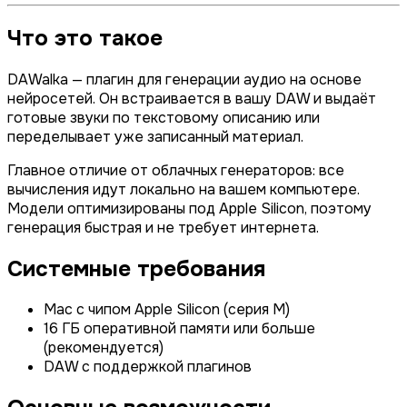
Что это такое
DAWalka — плагин для генерации аудио на основе
нейросетей. Он встраивается в вашу DAW и выдаёт
готовые звуки по текстовому описанию или
переделывает уже записанный материал.
Главное отличие от облачных генераторов: все
вычисления идут локально на вашем компьютере.
Модели оптимизированы под Apple Silicon, поэтому
генерация быстрая и не требует интернета.
Системные требования
Mac с чипом Apple Silicon (серия M)
16 ГБ оперативной памяти или больше
(рекомендуется)
DAW с поддержкой плагинов