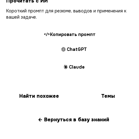
Прочитать с ИИ
Короткий промпт для резюме, выводов и применения к
вашей задаче.
Копировать промпт
</>
ChatGPT
Claude
Найти похожее
Темы
← Вернуться в базу знаний