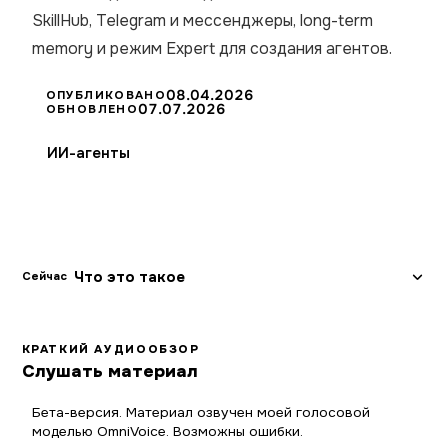
SkillHub, Telegram и мессенджеры, long-term
memory и режим Expert для создания агентов.
08.04.2026
ОПУБЛИКОВАНО
07.07.2026
ОБНОВЛЕНО
ИИ-агенты
Что это такое
Сейчас
КРАТКИЙ АУДИООБЗОР
Слушать материал
Бета-версия. Материал озвучен моей голосовой
моделью OmniVoice. Возможны ошибки.