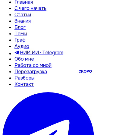
Главная
С чего начать
Статьи
Знания
Блог
Темы
Граф
Аудио
НИИ ИИ · Telegram
Обо мне
Работа со мной
Перезагрузка
СКОРО
Разборы
Контакт