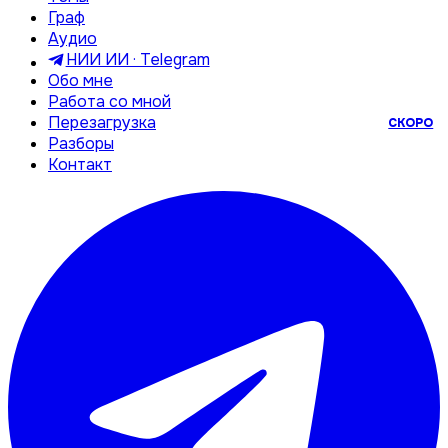
Граф
Аудио
НИИ ИИ · Telegram
Обо мне
Работа со мной
Перезагрузка
СКОРО
Разборы
Контакт