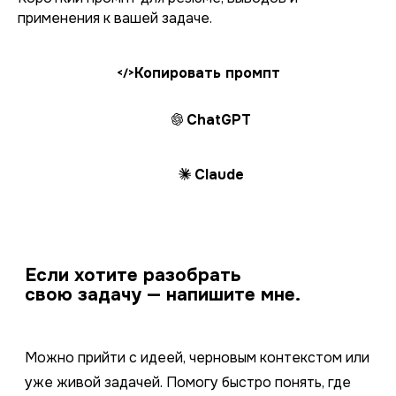
применения к вашей задаче.
Копировать промпт
</>
ChatGPT
Claude
Если хотите разобрать
свою задачу — напишите мне.
Можно прийти с идеей, черновым контекстом или
уже живой задачей. Помогу быстро понять, где