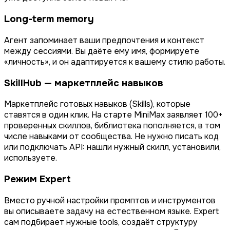
Long-term memory
Агент запоминает ваши предпочтения и контекст
между сессиями. Вы даёте ему имя, формируете
«личность», и он адаптируется к вашему стилю работы.
SkillHub — маркетплейс навыков
Маркетплейс готовых навыков (Skills), которые
ставятся в один клик. На старте MiniMax заявляет 100+
проверенных скиллов, библиотека пополняется, в том
числе навыками от сообщества. Не нужно писать код
или подключать API: нашли нужный скилл, установили,
используете.
Режим Expert
Вместо ручной настройки промптов и инструментов
вы описываете задачу на естественном языке. Expert
сам подбирает нужные tools, создаёт структуру