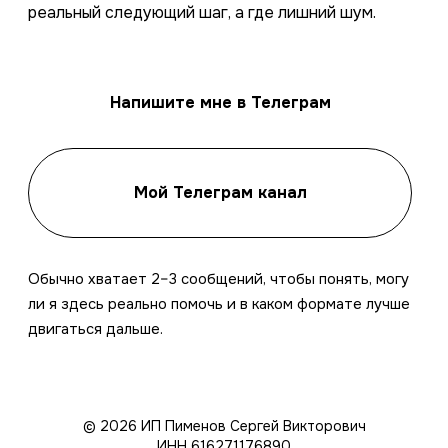
реальный следующий шаг, а где лишний шум.
Напишите мне в Телеграм
Мой Телеграм канал
Обычно хватает 2–3 сообщений, чтобы понять, могу
ли я здесь реально помочь и в каком формате лучше
двигаться дальше.
© 2026 ИП Пименов Сергей Викторович
ИНН 616271176890