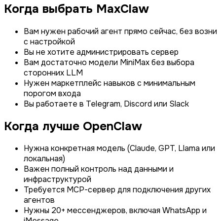
Когда выбрать MaxClaw
Вам нужен рабочий агент прямо сейчас, без возни
с настройкой
Вы не хотите администрировать сервер
Вам достаточно модели MiniMax без выбора
сторонних LLM
Нужен маркетплейс навыков с минимальным
порогом входа
Вы работаете в Telegram, Discord или Slack
Когда лучше OpenClaw
Нужна конкретная модель (Claude, GPT, Llama или
локальная)
Важен полный контроль над данными и
инфраструктурой
Требуется MCP-сервер для подключения других
агентов
Нужны 20+ мессенджеров, включая WhatsApp и
iMessage