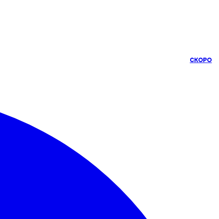
СКОРО