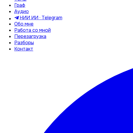
Граф
Аудио
НИИ ИИ · Telegram
Обо мне
Работа со мной
Перезагрузка
Разборы
Контакт