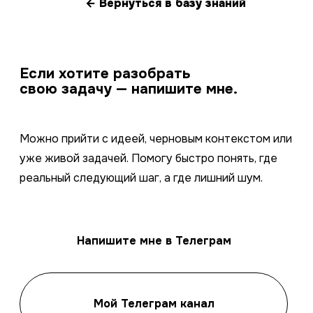
← Вернуться в базу знаний
Если хотите разобрать
свою задачу — напишите мне.
Можно прийти с идеей, черновым контекстом или
уже живой задачей. Помогу быстро понять, где
реальный следующий шаг, а где лишний шум.
Напишите мне в Телеграм
Мой Телеграм канал