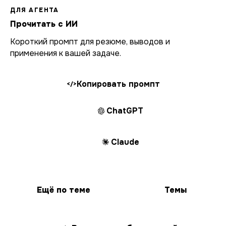
ДЛЯ АГЕНТА
Прочитать с ИИ
Короткий промпт для резюме, выводов и
применения к вашей задаче.
Копировать промпт
</>
ChatGPT
Claude
Ещё по теме
Темы