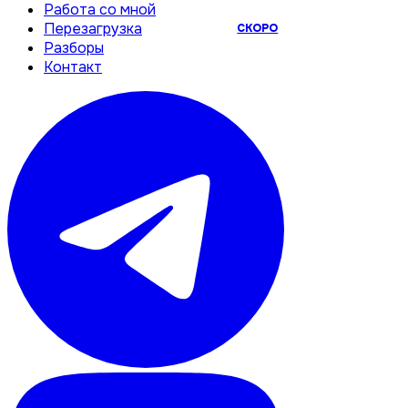
Работа со мной
Перезагрузка
СКОРО
Разборы
Контакт