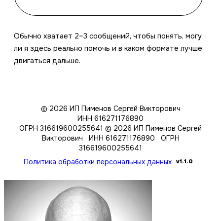
Обычно хватает 2–3 сообщений, чтобы понять, могу
ли я здесь реально помочь и в каком формате лучше
двигаться дальше.
© 2026 ИП Пименов Сергей Викторович
ИНН 616271176890
ОГРН 316619600255641
© 2026 ИП Пименов Сергей
Викторович ИНН 616271176890 ОГРН
316619600255641
Политика обработки персональных данных
v1.1.0