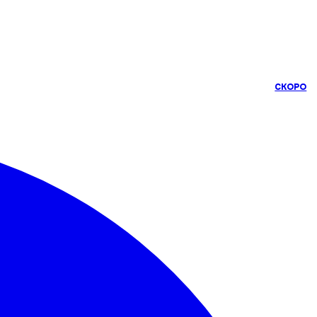
СКОРО