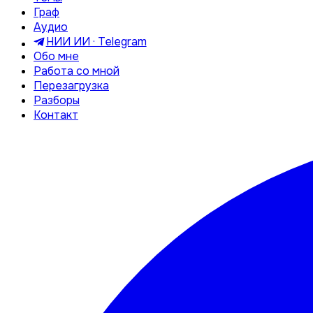
Граф
Аудио
НИИ ИИ · Telegram
Обо мне
Работа со мной
Перезагрузка
Разборы
Контакт