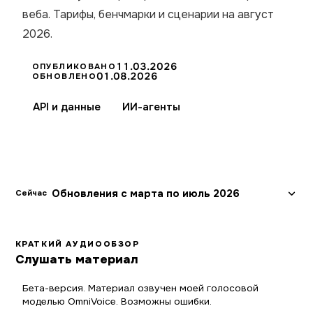
веба. Тарифы, бенчмарки и сценарии на август
2026.
11.03.2026
ОПУБЛИКОВАНО
01.08.2026
ОБНОВЛЕНО
API и данные
ИИ-агенты
Обновления с марта по июль 2026
Сейчас
КРАТКИЙ АУДИООБЗОР
Слушать материал
Бета-версия. Материал озвучен моей голосовой
моделью OmniVoice. Возможны ошибки.