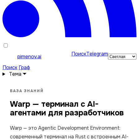
Поиск
Telegram
pimenov.ai
Поиск
Граф
Тема
БАЗА ЗНАНИЙ
Warp — терминал с AI-
агентами для разработчиков
Warp — это Agentic Development Environment:
современный терминал на Rust с встроенным AI-