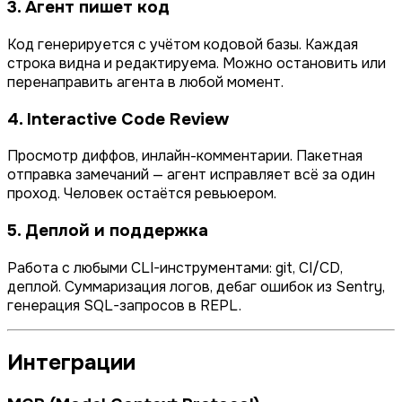
3. Агент пишет код
Код генерируется с учётом кодовой базы. Каждая
строка видна и редактируема. Можно остановить или
перенаправить агента в любой момент.
4. Interactive Code Review
Просмотр диффов, инлайн-комментарии. Пакетная
отправка замечаний — агент исправляет всё за один
проход. Человек остаётся ревьюером.
5. Деплой и поддержка
Работа с любыми CLI-инструментами: git, CI/CD,
деплой. Суммаризация логов, дебаг ошибок из Sentry,
генерация SQL-запросов в REPL.
Интеграции