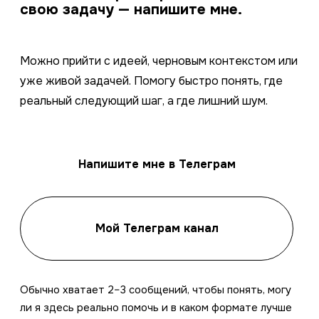
свою задачу — напишите мне.
Можно прийти с идеей, черновым контекстом или
уже живой задачей. Помогу быстро понять, где
реальный следующий шаг, а где лишний шум.
Напишите мне в Телеграм
Мой Телеграм канал
Обычно хватает 2–3 сообщений, чтобы понять, могу
ли я здесь реально помочь и в каком формате лучше