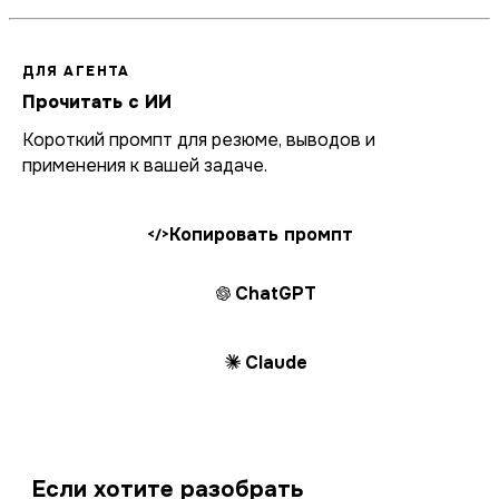
ДЛЯ АГЕНТА
Прочитать с ИИ
Короткий промпт для резюме, выводов и
применения к вашей задаче.
Копировать промпт
</>
ChatGPT
Claude
Если хотите разобрать