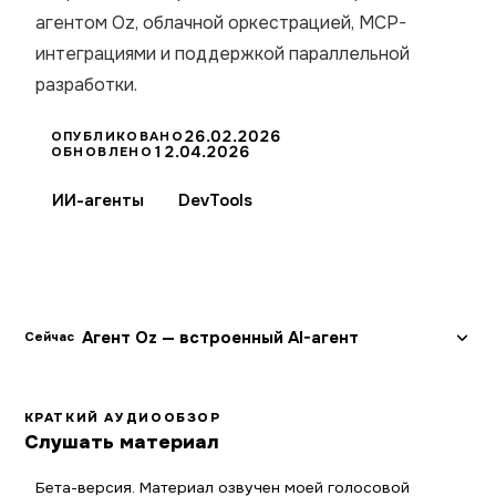
агентом Oz, облачной оркестрацией, MCP-
интеграциями и поддержкой параллельной
разработки.
26.02.2026
ОПУБЛИКОВАНО
12.04.2026
ОБНОВЛЕНО
ИИ-агенты
DevTools
Агент Oz — встроенный AI-агент
Сейчас
КРАТКИЙ АУДИООБЗОР
Слушать материал
Бета-версия. Материал озвучен моей голосовой