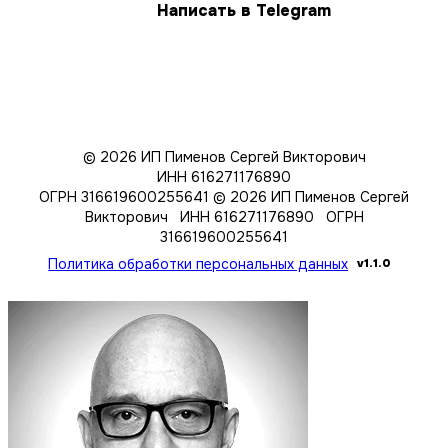
Написать в Telegram
© 2026 ИП Пименов Сергей Викторович
ИНН 616271176890
ОГРН 316619600255641
© 2026 ИП Пименов Сергей
Викторович ИНН 616271176890 ОГРН
316619600255641
Политика обработки персональных данных
v1.1.0