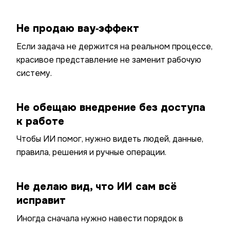
Не продаю вау‑эффект
Если задача не держится на реальном процессе,
красивое представление не заменит рабочую
систему.
Не обещаю внедрение без доступа
к работе
Чтобы ИИ помог, нужно видеть людей, данные,
правила, решения и ручные операции.
Не делаю вид, что ИИ сам всё
исправит
Иногда сначала нужно навести порядок в