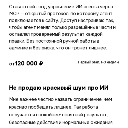
Ставлю сайт под управление ИИ‑агента через
MCP — открытый протокол, по которому агент
подключается к сайту. Доступ настраиваю так,
чтобы агент менял только разрешённые части и
оставлял проверяемый результат каждой
правки. Без постоянной ручной работы в
админке и без риска, что он тронет лишнее.
120 000 ₽
Первый этап: 1–3 недели
ОТ
Не продаю красивый шум про ИИ
Мне важнее честно назвать ограничение, чем
красиво пообещать лишнее. Так работа
получается спокойнее: понятный результат,
безопасные действия и нормальные ожидания.