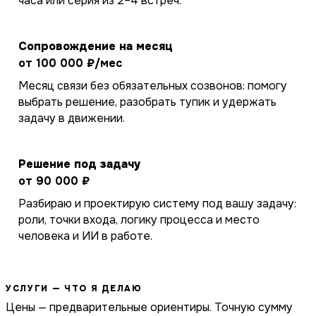
часа или серия из 2–4 встреч.
Сопровождение на месяц
от 100 000 ₽/мес
Месяц связи без обязательных созвонов: помогу
выбрать решение, разобрать тупик и удержать
задачу в движении.
Решение под задачу
от 90 000 ₽
Разбираю и проектирую систему под вашу задачу:
роли, точки входа, логику процесса и место
человека и ИИ в работе.
УСЛУГИ — ЧТО Я ДЕЛАЮ
Цены — предварительные ориентиры. Точную сумму