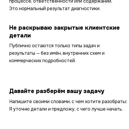
процессе, ответственности или содержании.
Это нормальный результат диагностики.
Не раскрываю закрытые клиентские
детали
Публично остаются только типы задач и
результаты — без имён, внутренних схем и
коммерческих подробностей.
Давайте разберём вашу задачу
Напишите своими словами, с чем хотите разобраться
Я уточню детали и предложу, с чего лучше начать.