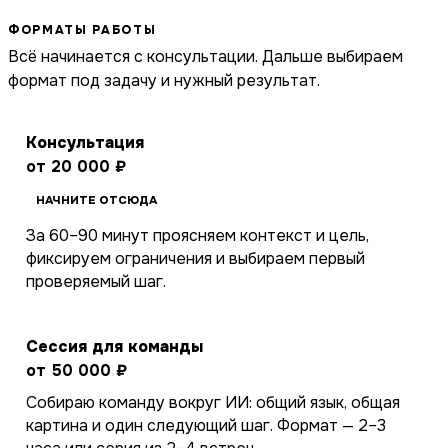
ФОРМАТЫ РАБОТЫ
Всё начинается с консультации. Дальше выбираем
формат под задачу и нужный результат.
Консультация
от 20 000 ₽
НАЧНИТЕ ОТСЮДА
За 60–90 минут проясняем контекст и цель,
фиксируем ограничения и выбираем первый
проверяемый шаг.
Сессия для команды
от 50 000 ₽
Собираю команду вокруг ИИ: общий язык, общая
картина и один следующий шаг. Формат — 2–3