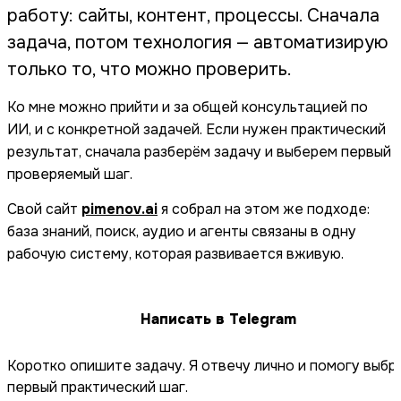
работу: сайты, контент, процессы. Сначала
задача, потом технология — автоматизирую
только то, что можно проверить.
Ко мне можно прийти и за общей консультацией по
ИИ, и с конкретной задачей. Если нужен практический
результат, сначала разберём задачу и выберем первый
проверяемый шаг.
Свой сайт
pimenov.ai
я собрал на этом же подходе:
база знаний, поиск, аудио и агенты связаны в одну
рабочую систему, которая развивается вживую.
Написать в Telegram
Коротко опишите задачу. Я отвечу лично и помогу выбр
первый практический шаг.