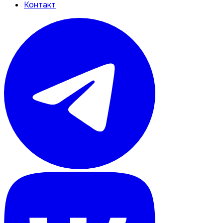
Контакт