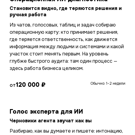
Становится видно, где теряются решения и
ручная работа
Из чатов, голосовых, таблиц и задач собираю
операционную карту: кто принимает решения,
где теряется ответственность, как движется
информация между людьми и системами и какой
участок стоит менять первым. На уровень
глубже быстрого аудита: там один процесс —
здесь работа бизнеса целиком.
120 000 ₽
Обычно: 1–2 недели
ОТ
Голос эксперта для ИИ
Черновики агента звучат как вы
Разбираю, как вы думаете и пишете: интонацию,