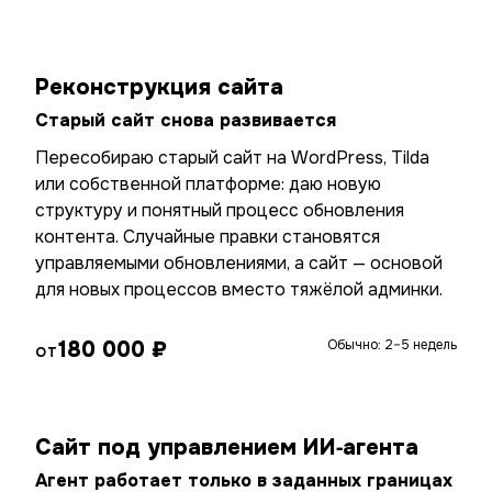
Реконструкция сайта
Старый сайт снова развивается
Пересобираю старый сайт на WordPress, Tilda
или собственной платформе: даю новую
структуру и понятный процесс обновления
контента. Случайные правки становятся
управляемыми обновлениями, а сайт — основой
для новых процессов вместо тяжёлой админки.
180 000 ₽
Обычно: 2–5 недель
ОТ
Сайт под управлением ИИ‑агента
Агент работает только в заданных границах