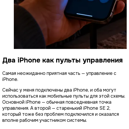
Два iPhone как пульты управления
Самая неожиданно приятная часть — управление с
iPhone.
Сейчас у меня подключены два iPhone, и оба могут
использоваться как мобильные пульты для этой схемы.
Основной iPhone — обычная повседневная точка
управления. А второй — старенький iPhone SE 2,
который тоже без проблем подключился и оказался
вполне рабочим участником системы.