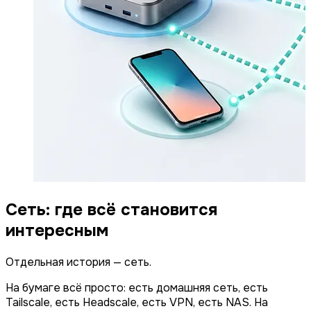
Сеть: где всё становится
интересным
Отдельная история — сеть.
На бумаге всё просто: есть домашняя сеть, есть
Tailscale, есть Headscale, есть VPN, есть NAS. На