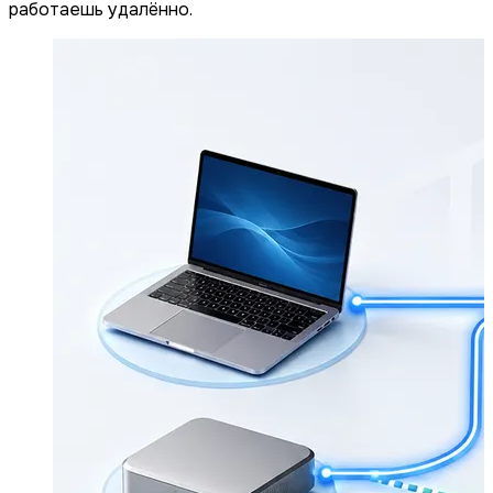
работаешь удалённо.