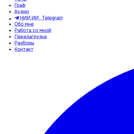
Граф
Аудио
НИИ ИИ · Telegram
Обо мне
Работа со мной
Перезагрузка
Разборы
Контакт