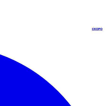
СКОРО