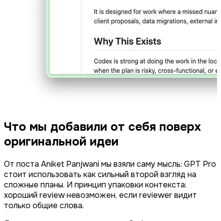
Что мы добавили от себя поверх
оригинальной идеи
От поста Aniket Panjwani мы взяли саму мысль: GPT Pro
стоит использовать как сильный второй взгляд на
сложные планы. И принцип упаковки контекста:
хороший review невозможен, если reviewer видит
только общие слова.