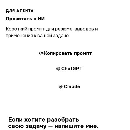
ДЛЯ АГЕНТА
Прочитать с ИИ
Короткий промпт для резюме, выводов и
применения к вашей задаче.
Копировать промпт
</>
ChatGPT
Claude
Если хотите разобрать
свою задачу — напишите мне.