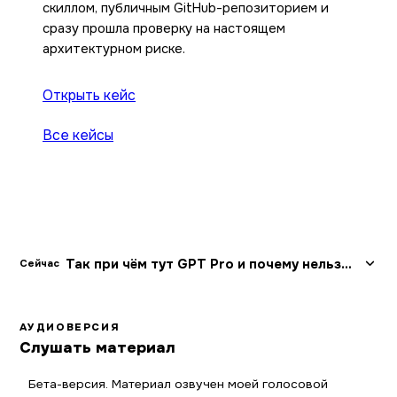
скиллом, публичным GitHub-репозиторием и
сразу прошла проверку на настоящем
архитектурном риске.
Открыть кейс
Все кейсы
Так при чём тут GPT Pro и почему нельзя просто спросить
Сейчас
АУДИОВЕРСИЯ
Слушать материал
Бета-версия. Материал озвучен моей голосовой