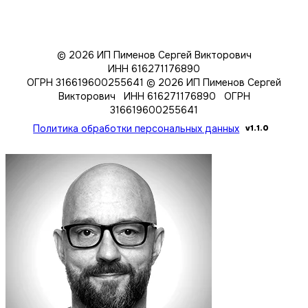
© 2026 ИП Пименов Сергей Викторович
ИНН 616271176890
ОГРН 316619600255641
© 2026 ИП Пименов Сергей
Викторович ИНН 616271176890 ОГРН
316619600255641
Политика обработки персональных данных
v1.1.0