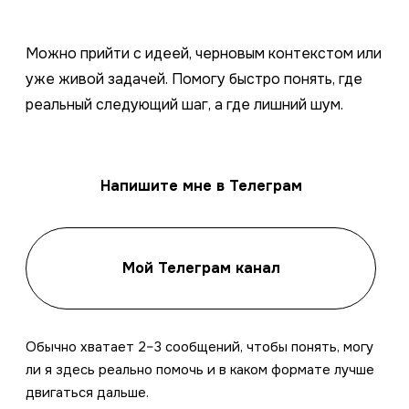
Можно прийти с идеей, черновым контекстом или
уже живой задачей. Помогу быстро понять, где
реальный следующий шаг, а где лишний шум.
Напишите мне в Телеграм
Мой Телеграм канал
Обычно хватает 2–3 сообщений, чтобы понять, могу
ли я здесь реально помочь и в каком формате лучше
двигаться дальше.