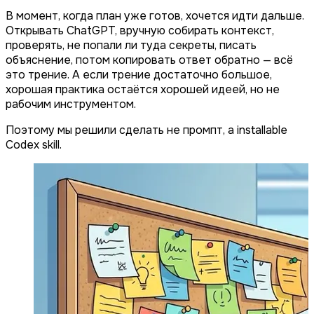
В момент, когда план уже готов, хочется идти дальше.
Открывать ChatGPT, вручную собирать контекст,
проверять, не попали ли туда секреты, писать
объяснение, потом копировать ответ обратно — всё
это трение. А если трение достаточно большое,
хорошая практика остаётся хорошей идеей, но не
рабочим инструментом.
Поэтому мы решили сделать не промпт, а installable
Codex skill.