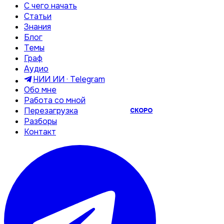
С чего начать
Статьи
Знания
Блог
Темы
Граф
Аудио
НИИ ИИ · Telegram
Обо мне
Работа со мной
Перезагрузка
СКОРО
Разборы
Контакт