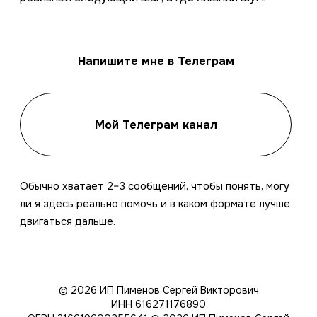
Напишите мне в Телеграм
Мой Телеграм канал
Обычно хватает 2–3 сообщений, чтобы понять, могу
ли я здесь реально помочь и в каком формате лучше
двигаться дальше.
© 2026 ИП Пименов Сергей Викторович
ИНН 616271176890