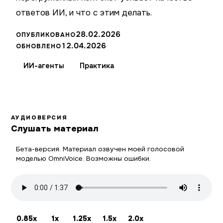
ответов ИИ, и что с этим делать.
28.02.2026
ОПУБЛИКОВАНО
12.04.2026
ОБНОВЛЕНО
ИИ-агенты
Практика
АУДИОВЕРСИЯ
Слушать материал
Бета-версия. Материал озвучен моей голосовой
моделью OmniVoice. Возможны ошибки.
0.85x
1x
1.25x
1.5x
2.0x