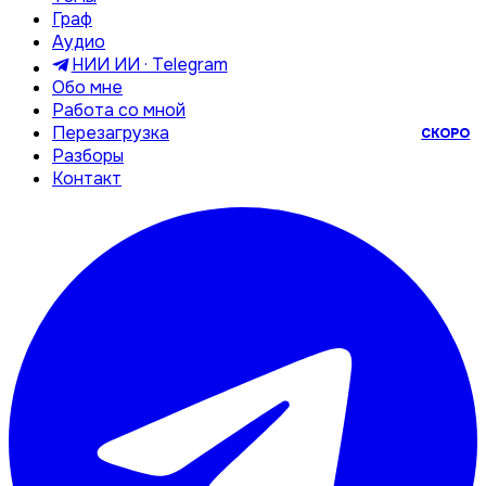
Граф
Аудио
НИИ ИИ · Telegram
Обо мне
Работа со мной
Перезагрузка
СКОРО
Разборы
Контакт