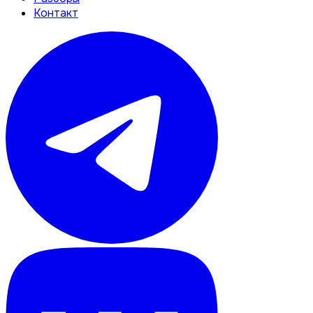
Контакт