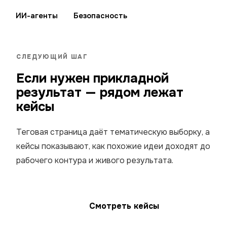
ИИ-агенты
Безопасность
СЛЕДУЮЩИЙ ШАГ
Если нужен прикладной
результат — рядом лежат
кейсы
Теговая страница даёт тематическую выборку, а
кейсы показывают, как похожие идеи доходят до
рабочего контура и живого результата.
Смотреть кейсы