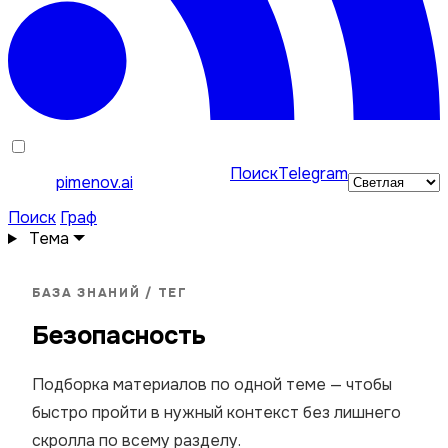
Поиск
Telegram
pimenov.ai
Поиск
Граф
Тема
БАЗА ЗНАНИЙ / ТЕГ
Безопасность
Подборка материалов по одной теме — чтобы
быстро пройти в нужный контекст без лишнего
скролла по всему разделу.