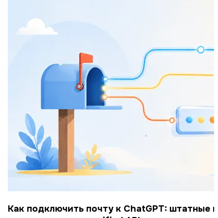
Как подключить почту к ChatGPT: штатные п