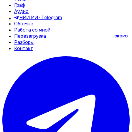
Граф
Аудио
НИИ ИИ · Telegram
Обо мне
Работа со мной
Перезагрузка
СКОРО
Разборы
Контакт