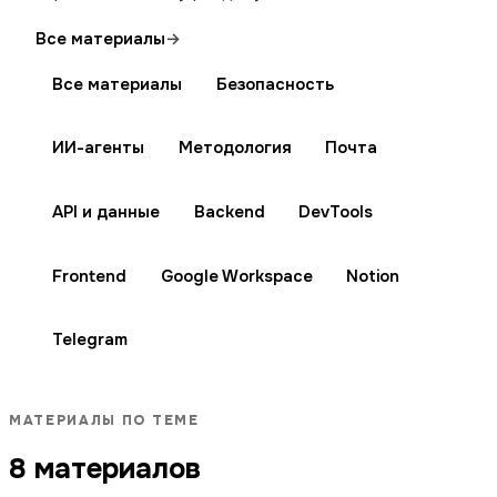
Все материалы
→
Все материалы
Безопасность
ИИ-агенты
Методология
Почта
API и данные
Backend
DevTools
Frontend
Google Workspace
Notion
Telegram
МАТЕРИАЛЫ ПО ТЕМЕ
8 материалов