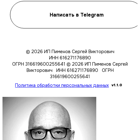
Написать в Telegram
© 2026 ИП Пименов Сергей Викторович
ИНН 616271176890
ОГРН 316619600255641
© 2026 ИП Пименов Сергей
Викторович ИНН 616271176890 ОГРН
316619600255641
Политика обработки персональных данных
v1.1.0