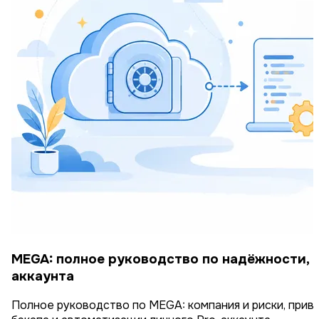
MEGA: полное руководство по надёжности, 
аккаунта
Полное руководство по MEGA: компания и риски, прив