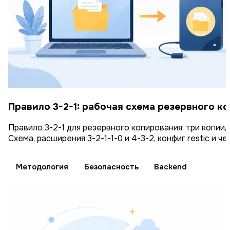
Правило 3-2-1: рабочая схема резервного к
Правило 3-2-1 для резервного копирования: три копии,
Схема, расширения 3-2-1-1-0 и 4-3-2, конфиг restic и че
Методология
Безопасность
Backend