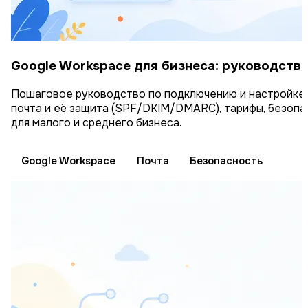
Google Workspace для бизнеса: руководство
Пошаговое руководство по подключению и настройке G
почта и её защита (SPF/DKIM/DMARC), тарифы, безопа
для малого и среднего бизнеса.
Google Workspace
Почта
Безопасность