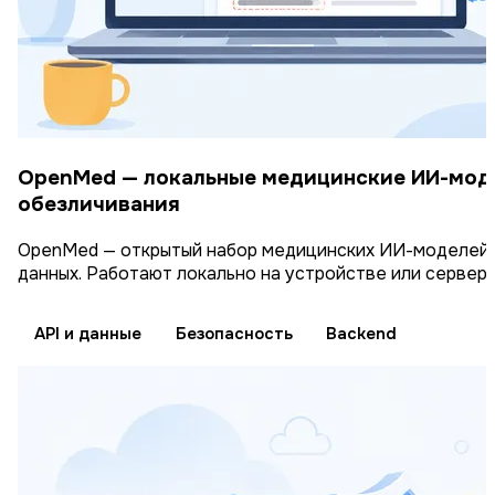
OpenMed — локальные медицинские ИИ-моде
обезличивания
OpenMed — открытый набор медицинских ИИ-моделей д
данных. Работают локально на устройстве или сервере,
API и данные
Безопасность
Backend