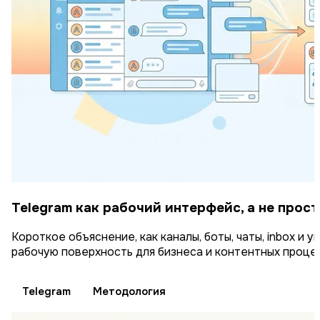
Telegram как рабочий интерфейс, а не прос
Короткое объяснение, как каналы, боты, чаты, inbox и
рабочую поверхность для бизнеса и контентных проце
Telegram
Методология