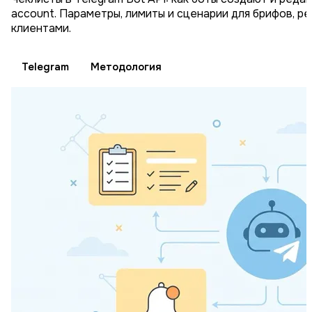
account. Параметры, лимиты и сценарии для брифов, р
клиентами.
Telegram
Методология