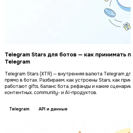
Telegram Stars для ботов — как принимать 
Telegram
Telegram Stars (XTR) — внутренняя валюта Telegram дл
прямо в ботах. Разбираем, как устроены Stars, как прин
работают gifts, баланс бота, рефанды и какие сценари
контентных, community- и AI-продуктов.
Telegram
API и данные