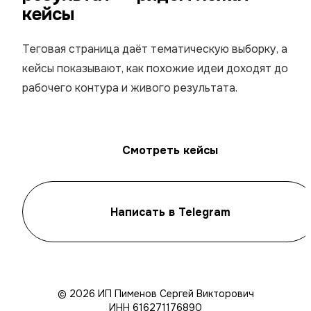
кейсы
Теговая страница даёт тематическую выборку, а
кейсы показывают, как похожие идеи доходят до
рабочего контура и живого результата.
Смотреть кейсы
Написать в Telegram
© 2026 ИП Пименов Сергей Викторович
ИНН 616271176890