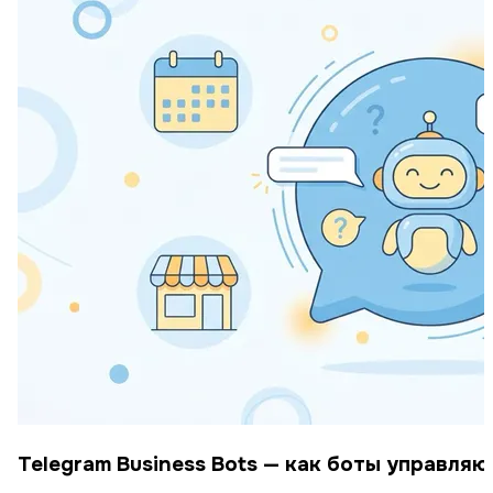
Telegram Business Bots — как боты управляю