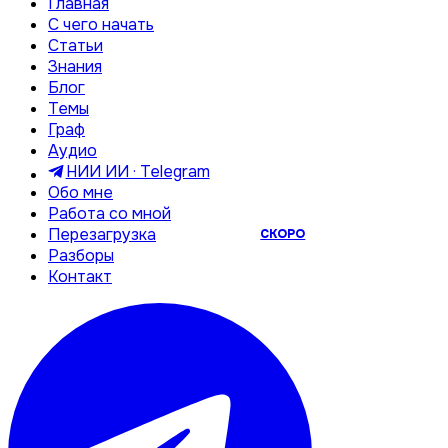
Главная
С чего начать
Статьи
Знания
Блог
Темы
Граф
Аудио
НИИ ИИ · Telegram
Обо мне
Работа со мной
Перезагрузка
СКОРО
Разборы
Контакт