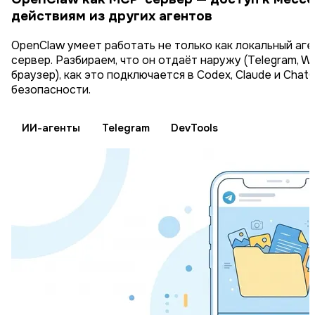
действиям из других агентов
OpenClaw умеет работать не только как локальный аге
сервер. Разбираем, что он отдаёт наружу (Telegram, What
браузер), как это подключается в Codex, Claude и Cha
безопасности.
ИИ-агенты
Telegram
DevTools