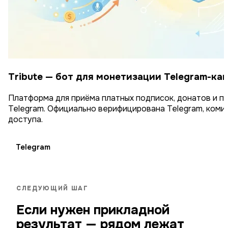
Tribute — бот для монетизации Telegram-кан
Платформа для приёма платных подписок, донатов и п
Telegram. Официально верифицирована Telegram, коми
доступа.
Telegram
СЛЕДУЮЩИЙ ШАГ
Если нужен прикладной
результат — рядом лежат