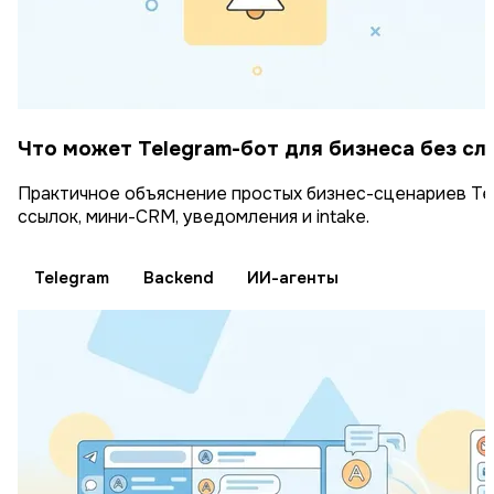
Что может Telegram-бот для бизнеса без с
Практичное объяснение простых бизнес-сценариев Tele
ссылок, мини-CRM, уведомления и intake.
Telegram
Backend
ИИ-агенты