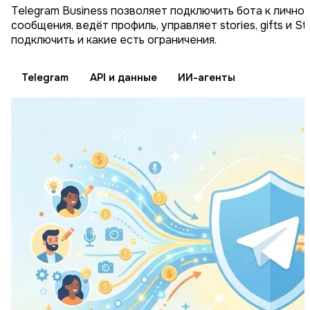
Telegram Business позволяет подключить бота к личном
сообщения, ведёт профиль, управляет stories, gifts и Sta
подключить и какие есть ограничения.
Telegram
API и данные
ИИ-агенты