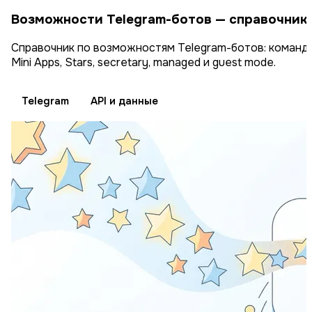
Возможности Telegram-ботов — справочник п
Справочник по возможностям Telegram-ботов: команды, к
Mini Apps, Stars, secretary, managed и guest mode.
Telegram
API и данные