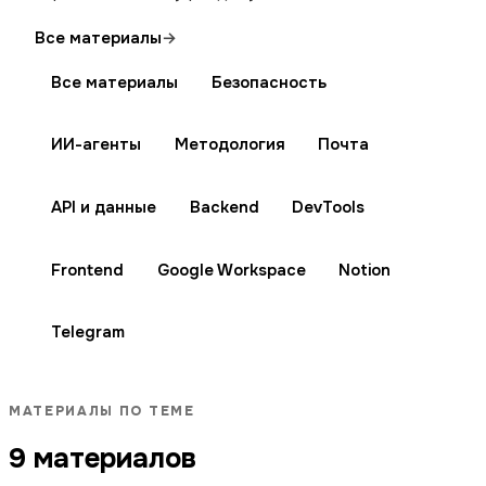
Все материалы
→
Все материалы
Безопасность
ИИ-агенты
Методология
Почта
API и данные
Backend
DevTools
Frontend
Google Workspace
Notion
Telegram
МАТЕРИАЛЫ ПО ТЕМЕ
9 материалов