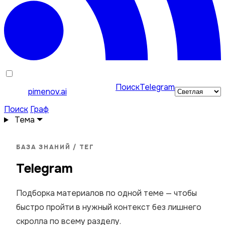
Поиск
Telegram
pimenov.ai
Поиск
Граф
Тема
БАЗА ЗНАНИЙ / ТЕГ
Telegram
Подборка материалов по одной теме — чтобы
быстро пройти в нужный контекст без лишнего
скролла по всему разделу.