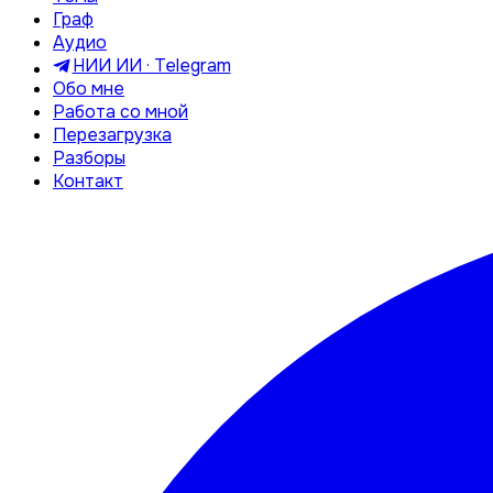
Граф
Аудио
НИИ ИИ · Telegram
Обо мне
Работа со мной
Перезагрузка
Разборы
Контакт