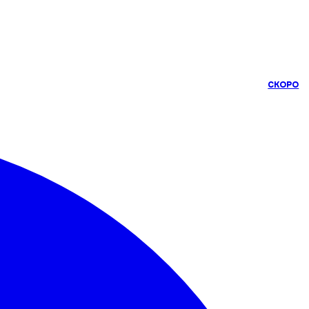
СКОРО