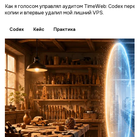
Как я голосом управлял аудитом TimeWeb: Codex пере
копии и впервые удалил мой лишний VPS.
Codex
Кейс
Практика