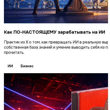
Как ПО-НАСТОЯЩЕМУ зарабатывать на ИИ
Практик из X о том, как превращать ИИ в реальную выр
собственная база знаний и умение выводить себя из 
прочитать.
ИИ
Бизнес