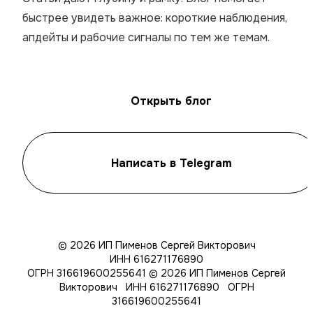
быстрее увидеть важное: короткие наблюдения,
апдейты и рабочие сигналы по тем же темам.
Открыть блог
Написать в Telegram
© 2026 ИП Пименов Сергей Викторович
ИНН 616271176890
ОГРН 316619600255641
© 2026 ИП Пименов Сергей
Викторович ИНН 616271176890 ОГРН
316619600255641