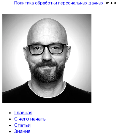
Политика обработки персональных данных
v1.1.0
Главная
С чего начать
Статьи
Знания