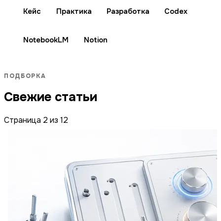
Кейс
Практика
Разработка
Codex
NotebookLM
Notion
ПОДБОРКА
Свежие статьи
Страница 2 из 12