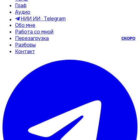
Граф
Аудио
НИИ ИИ · Telegram
Обо мне
Работа со мной
Перезагрузка
СКОРО
Разборы
Контакт