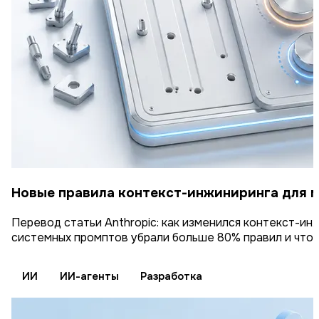
Новые правила контекст-инжиниринга для м
Перевод статьи Anthropic: как изменился контекст-инж
системных промптов убрали больше 80% правил и что 
ИИ
ИИ-агенты
Разработка