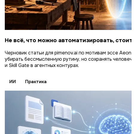
Не всё, что можно автоматизировать, стои
Черновик статьи для pimenov.ai по мотивам эссе Aeon о 
убирать бессмысленную рутину, но сохранять человеч
и Skill Gate в агентных контурах.
ИИ
Практика