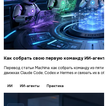
Как собрать свою первую команду ИИ-агент
Перевод статьи Machina: как собрать команду из пяти
движках Claude Code, Codex и Hermes и связать их в 
ИИ
ИИ-агенты
Практика