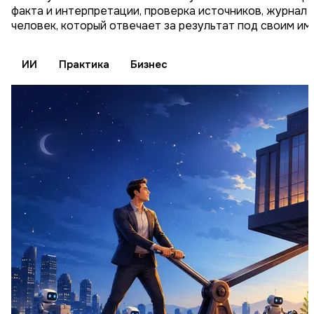
факта и интерпретации, проверка источников, журнал 
человек, который отвечает за результат под своим им
ИИ
Практика
Бизнес