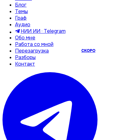
Блог
Темы
Граф
Аудио
НИИ ИИ · Telegram
Обо мне
Работа со мной
Перезагрузка
СКОРО
Разборы
Контакт