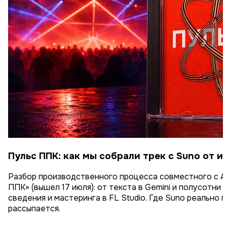
Пульс ППК: как мы собрали трек с Suno от 
Разбор производственного процесса совместного с 
ППК» (вышел 17 июля): от текста в Gemini и полусотни 
сведения и мастеринга в FL Studio. Где Suno реально п
рассыпается.