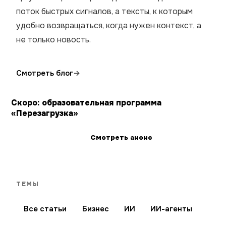
поток быстрых сигналов, а тексты, к которым
удобно возвращаться, когда нужен контекст, а
не только новость.
Смотреть блог
→
Скоро: образовательная программа
«Перезагрузка»
Смотреть анонс
ТЕМЫ
Все статьи
Бизнес
ИИ
ИИ-агенты